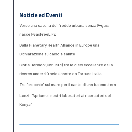
Notizie ed Eventi
Verso una catena del freddo urbana senza F-gas:
nasce FGasFreeLIFE
Dalla Planetary Health Alliance in Europe una
Dichiarazione su caldo e salute
Gloria Beraldo (Cnr-Istc) tra le dieci eccellenze della
ricerca under 40 selezionate da Fortune Italia
Tre “orecchie” sul mare per il canto di una balenottera
Lenzi: “Apriamo i nostri laboratori ai ricercatori del
Kenya”