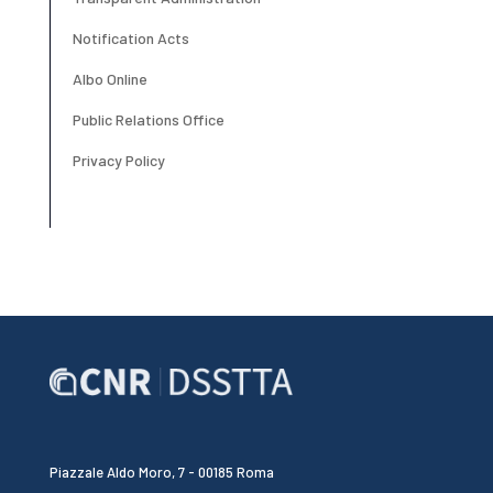
Notification Acts
Albo Online
Public Relations Office
Privacy Policy
Piazzale Aldo Moro, 7 - 00185 Roma