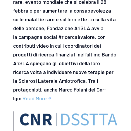
rare, evento mondiale che si celebra il 28
febbraio per aumentare la consapevolezza
sulle malattie rare e sul loro effetto sulla vita
delle persone, Fondazione AriSLA avvia
la campagna social #ricercaèvalore, con
contributi video in cui i coordinatori dei
progetti di ricerca finanziati nell’ultimo Bando
AriSLA spiegano gli obiettivi della loro
ricerca volta a individuare nuove terapie per
la Sclerosi Laterale Amiotrofica. Tra i
protagonisti, anche Marco Foiani del Cnr-
Igm
Read More