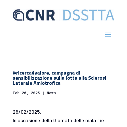
#ricercaèvalore, campagna di
sensibilizzazione sulla lotta alla Sclerosi
Laterale Amiotrofica
Feb 26, 2025
|
News
26/02/2025.
In occasione della Giornata delle malattie