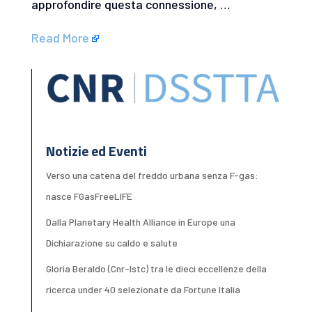
approfondire questa connessione, …
Read More
Notizie ed Eventi
Verso una catena del freddo urbana senza F-gas:
nasce FGasFreeLIFE
Dalla Planetary Health Alliance in Europe una
Dichiarazione su caldo e salute
Gloria Beraldo (Cnr-Istc) tra le dieci eccellenze della
ricerca under 40 selezionate da Fortune Italia