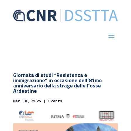
Giornata di studi “Resistenza e
immigrazione” in occasione dell’81mo
anniversario della strage delle Fosse
Ardeatine
Mar 18, 2025
|
Events