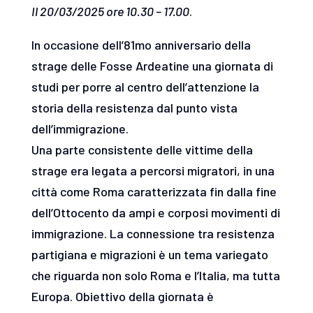
Il 20/03/2025 ore 10.30 – 17.00
.
In occasione dell’81mo anniversario della
strage delle Fosse Ardeatine una giornata di
studi per porre al centro dell’attenzione la
storia della resistenza dal punto vista
dell’immigrazione.
Una parte consistente delle vittime della
strage era legata a percorsi migratori, in una
città come Roma caratterizzata fin dalla fine
dell’Ottocento da ampi e corposi movimenti di
immigrazione. La connessione tra resistenza
partigiana e migrazioni è un tema variegato
che riguarda non solo Roma e l’Italia, ma tutta
Europa. Obiettivo della giornata è