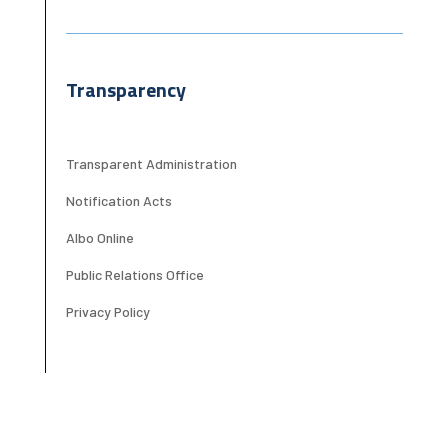
Transparency
Transparent Administration
Notification Acts
Albo Online
Public Relations Office
Privacy Policy