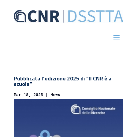
Pubblicata l’edizione 2025 di “Il CNR è a
scuola”
Mar 18, 2025
|
News