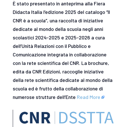
È stato presentato in anteprima alla Fiera
Didacta Italia l’edizione 2025 del catalogo “Il
CNR è a scuola”, una raccolta di iniziative
dedicate al mondo della scuola negli anni
scolastici 2024-2025 e 2025-2026 a cura
dell’Unità Relazioni con il Pubblico e
Comunicazione integrata in collaborazione
con la rete scientifica del CNR. La brochure,
edita da CNR Edizioni, raccoglie iniziative
della rete scientifica dedicate al mondo della
scuola ed è frutto della collaborazione di
numerose strutture dell’Ente
Read More