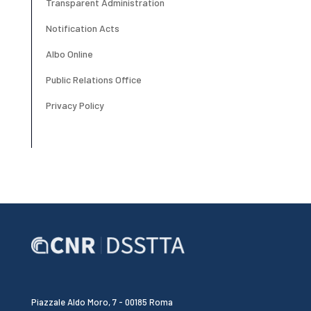
Transparent Administration
Notification Acts
Albo Online
Public Relations Office
Privacy Policy
Piazzale Aldo Moro, 7 - 00185 Roma