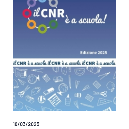
18/03/2025.