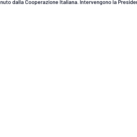
enuto dalla Cooperazione Italiana. Intervengono la Presid