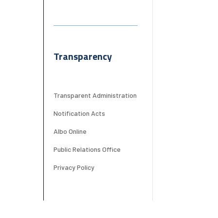
Transparency
Transparent Administration
Notification Acts
Albo Online
Public Relations Office
Privacy Policy