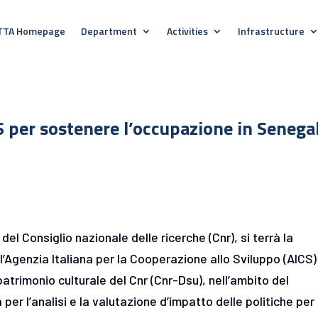
TTA Homepage
Department
Activities
Infrastructure
 per sostenere l’occupazione in Senega
del Consiglio nazionale delle ricerche (Cnr), si terrà la
l’Agenzia Italiana per la Cooperazione allo Sviluppo (AICS) 
atrimonio culturale del Cnr (Cnr-Dsu), nell’ambito del
per l’analisi e la valutazione d’impatto delle politiche per