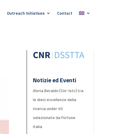
Outreach Initiatives
Contact
Notizie ed Eventi
Gloria Beraldo (Cnr-Istc) tra
le dieci eccellenze della
ricerca under 40
selezionate da Fortune
Italia