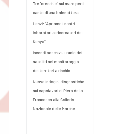
Tre “orecchie” sul mare per il
canto di una balenottera
Lenzi: “Apriamo i nostri
laboratori ai ricercatori del
Kenya”
Incendi boschivi, il ruolo dei
satelliti nel monitoraggio
dei territori a rischio
Nuove indagini diagnostiche
sui capolavori di Piero della
Francesca alla Galleria
Nazionale delle Marche