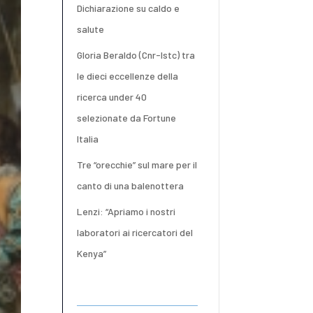
Dichiarazione su caldo e
salute
Gloria Beraldo (Cnr-Istc) tra
le dieci eccellenze della
ricerca under 40
selezionate da Fortune
Italia
Tre “orecchie” sul mare per il
canto di una balenottera
Lenzi: “Apriamo i nostri
laboratori ai ricercatori del
Kenya”