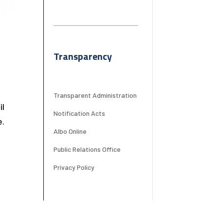
Transparency
Transparent Administration
il
Notification Acts
e.
Albo Online
Public Relations Office
Privacy Policy