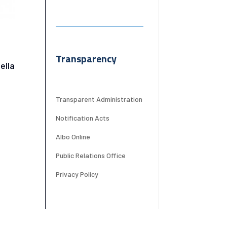
Transparency
ella
Transparent Administration
Notification Acts
Albo Online
Public Relations Office
Privacy Policy