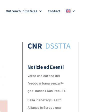
Outreach Initiatives
Contact
Notizie ed Eventi
Verso una catena del
freddo urbana senza F-
gas: nasce FGasFreeLIFE
Dalla Planetary Health
Alliance in Europe una