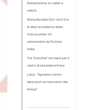
Dichiarazione su caldo e
salute
Gloria Beraldo (Cnr-Istc) tra
le dieci eccellenze della
ricerca under 40
selezionate da Fortune
Italia
Tre “orecchie” sul mare per il
canto di una balenottera
Lenzi: “Apriamo i nostri
laboratori ai ricercatori del
Kenya”