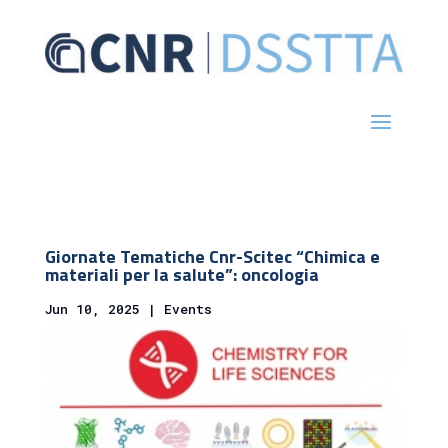
Giornate Tematiche Cnr-Scitec “Chimica e
materiali per la salute”: oncologia
Jun 10, 2025
|
Events