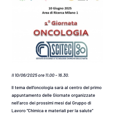
Il 10/06/2025 ore 11.00 – 16.30
.
Il tema dell’oncologia sarà al centro del primo
appuntamento delle Giornate organizzate
nell’arco dei prossimi mesi dal Gruppo di
Lavoro “Chimica e materiali per la salute”