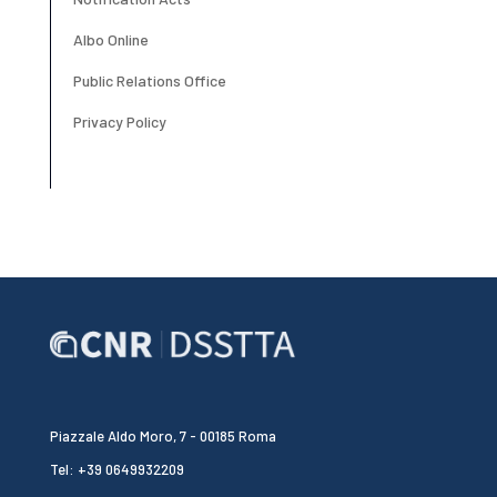
Albo Online
Public Relations Office
Privacy Policy
Piazzale Aldo Moro, 7 - 00185 Roma
Tel: +39 0649932209