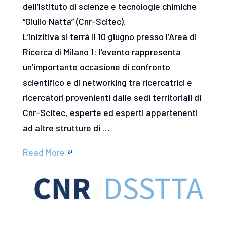
dell’Istituto di scienze e tecnologie chimiche
“Giulio Natta” (Cnr-Scitec).
L’inizitiva si terrà il 10 giugno presso l’Area di
Ricerca di Milano 1: l’evento rappresenta
un’importante occasione di confronto
scientifico e di networking tra ricercatrici e
ricercatori provenienti dalle sedi territoriali di
Cnr-Scitec, esperte ed esperti appartenenti
ad altre strutture di …
Read More