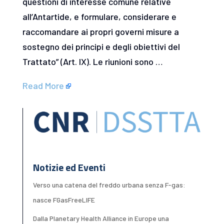
questioni di interesse comune relative
all’Antartide, e formulare, considerare e
raccomandare ai propri governi misure a
sostegno dei principi e degli obiettivi del
Trattato” (Art. IX). Le riunioni sono …
Read More
Notizie ed Eventi
Verso una catena del freddo urbana senza F-gas:
nasce FGasFreeLIFE
Dalla Planetary Health Alliance in Europe una