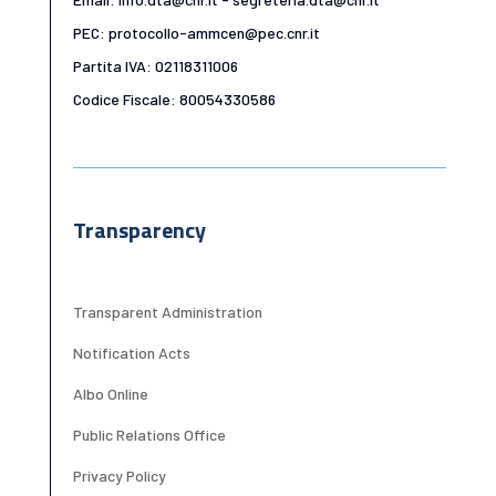
PEC: protocollo-ammcen@pec.cnr.it
Partita IVA: 02118311006
Codice Fiscale: 80054330586
Transparency
Transparent Administration
Notification Acts
Albo Online
Public Relations Office
Privacy Policy