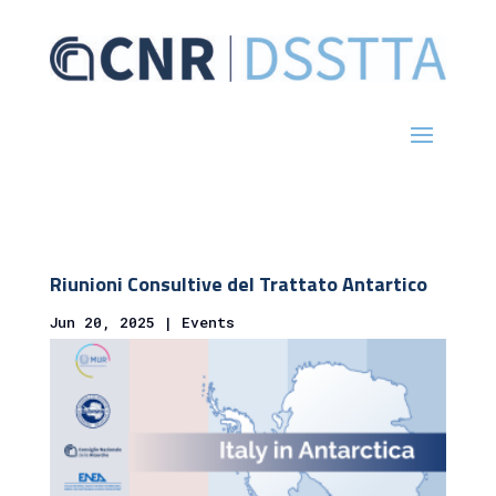
Riunioni Consultive del Trattato Antartico
Jun 20, 2025
|
Events