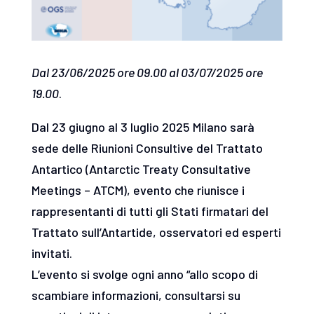
Dal 23/06/2025 ore 09.00 al 03/07/2025 ore
19.00
.
Dal 23 giugno al 3 luglio 2025 Milano sarà
sede delle Riunioni Consultive del Trattato
Antartico (Antarctic Treaty Consultative
Meetings – ATCM), evento che riunisce i
rappresentanti di tutti gli Stati firmatari del
Trattato sull’Antartide, osservatori ed esperti
invitati.
L’evento si svolge ogni anno “allo scopo di
scambiare informazioni, consultarsi su