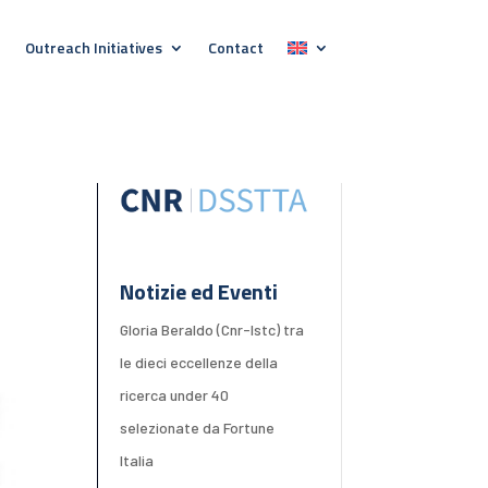
Outreach Initiatives
Contact
Notizie ed Eventi
Gloria Beraldo (Cnr-Istc) tra
le dieci eccellenze della
ricerca under 40
selezionate da Fortune
Italia