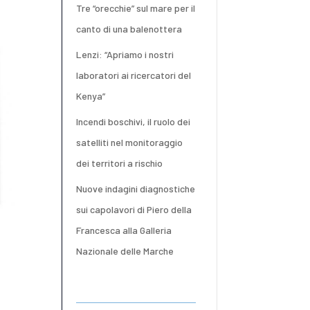
Tre “orecchie” sul mare per il
canto di una balenottera
Lenzi: “Apriamo i nostri
laboratori ai ricercatori del
Kenya”
Incendi boschivi, il ruolo dei
satelliti nel monitoraggio
dei territori a rischio
Nuove indagini diagnostiche
sui capolavori di Piero della
Francesca alla Galleria
Nazionale delle Marche