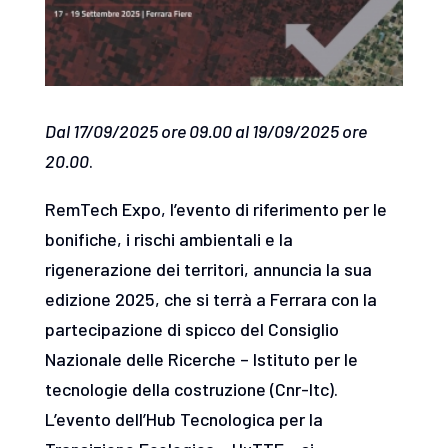
Dal 17/09/2025 ore 09.00 al 19/09/2025 ore
20.00
.
RemTech Expo, l’evento di riferimento per le
bonifiche, i rischi ambientali e la
rigenerazione dei territori, annuncia la sua
edizione 2025, che si terrà a Ferrara con la
partecipazione di spicco del Consiglio
Nazionale delle Ricerche – Istituto per le
tecnologie della costruzione (Cnr-Itc).
L’evento dell’Hub Tecnologica per la