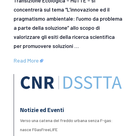
Transizione Ecologica – HuTTE – si
concentrerà sul tema “L’innovazione ed il
pragmatismo ambientale: l’uomo da problema
a parte della soluzione” allo scopo di
valorizzare gli esiti della ricerca scientifica
per promuovere soluzioni …
Read More
Notizie ed Eventi
Verso una catena del freddo urbana senza F-gas:
nasce FGasFreeLIFE