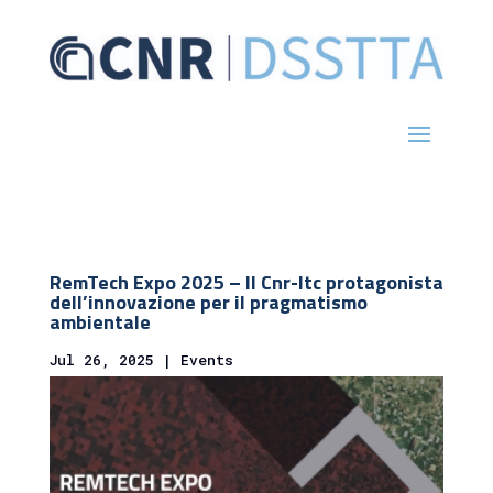
RemTech Expo 2025 – Il Cnr-Itc protagonista
dell’innovazione per il pragmatismo
ambientale
Jul 26, 2025
|
Events