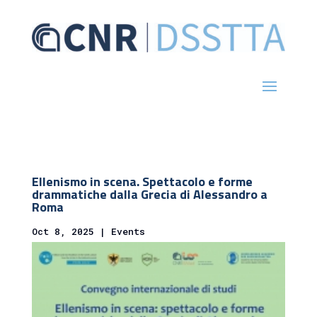
Ellenismo in scena. Spettacolo e forme
drammatiche dalla Grecia di Alessandro a
Roma
Oct 8, 2025
|
Events