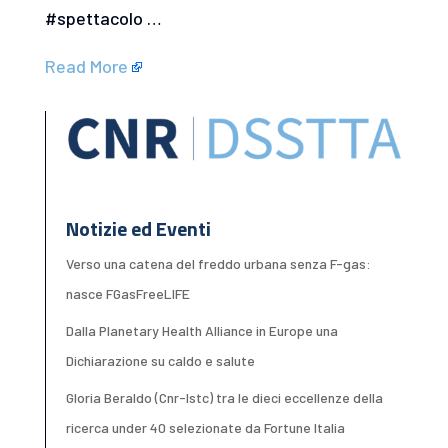
#spettacolo …
Read More
Notizie ed Eventi
Verso una catena del freddo urbana senza F-gas:
nasce FGasFreeLIFE
Dalla Planetary Health Alliance in Europe una
Dichiarazione su caldo e salute
Gloria Beraldo (Cnr-Istc) tra le dieci eccellenze della
ricerca under 40 selezionate da Fortune Italia