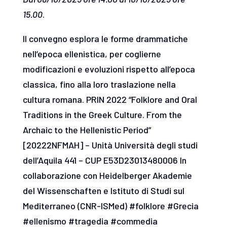
15.00
.
Il convegno esplora le forme drammatiche
nell’epoca ellenistica, per coglierne
modificazioni e evoluzioni rispetto all’epoca
classica, fino alla loro traslazione nella
cultura romana. PRIN 2022 “Folklore and Oral
Traditions in the Greek Culture. From the
Archaic to the Hellenistic Period”
[20222NFMAH] – Unità Università degli studi
dell’Aquila 441 – CUP E53D23013480006 In
collaborazione con Heidelberger Akademie
del Wissenschaften e Istituto di Studi sul
Mediterraneo (CNR-ISMed) #folklore #Grecia
#ellenismo #tragedia #commedia