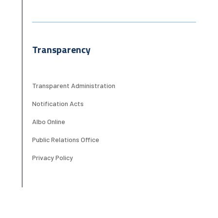
Transparency
Transparent Administration
Notification Acts
Albo Online
Public Relations Office
Privacy Policy