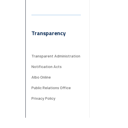
Transparency
Transparent Administration
Notification Acts
Albo Online
Public Relations Office
Privacy Policy