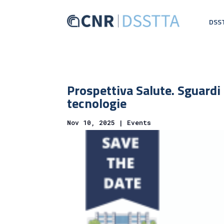
DSS
Prospettiva Salute. Sguardi 
tecnologie
Nov 10, 2025
|
Events