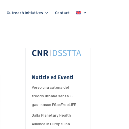
Outreach Initiatives
Contact
Notizie ed Eventi
Verso una catena del
freddo urbana senza F-
gas: nasce FGasFreeLIFE
Dalla Planetary Health
Alliance in Europe una