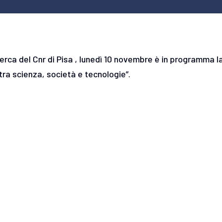
icerca del Cnr di Pisa , lunedì 10 novembre è in programma l
 tra scienza, società e tecnologie”.