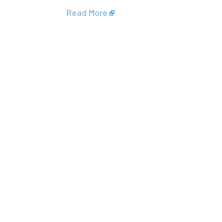
Read More