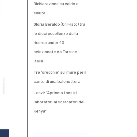
Dichiarazione su caldo e
salute
Gloria Beraldo (Cnr-Istc) tra
le dieci eccellenze della
ricerca under 40
selezionate da Fortune
Italia
Tre “orecchie” sul mare per il
canto di una balenottera
Lenzi: “Apriamo i nostri
laboratori ai ricercatori del
Kenya”