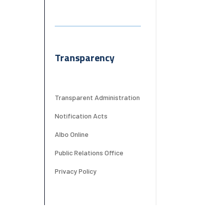
Transparency
Transparent Administration
Notification Acts
Albo Online
Public Relations Office
Privacy Policy