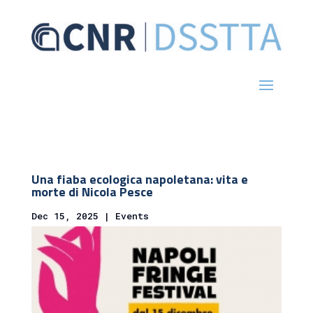
Una fiaba ecologica napoletana: vita e
morte di Nicola Pesce
Dec 15, 2025
|
Events