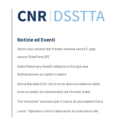
Notizie ed Eventi
Verso una catena del freddo urbana senza F-gas:
nasce FGasFreeLIFE
Dalla Planetary Health Alliance in Europe una
Dichiarazione su caldo e salute
Gloria Beraldo (Cnr-Istc) tra le dieci eccellenze della
ricerca under 40 selezionate da Fortune Italia
Tre “orecchie” sul mare per il canto di una balenottera
Lenzi: “Apriamo i nostri laboratori ai ricercatori del