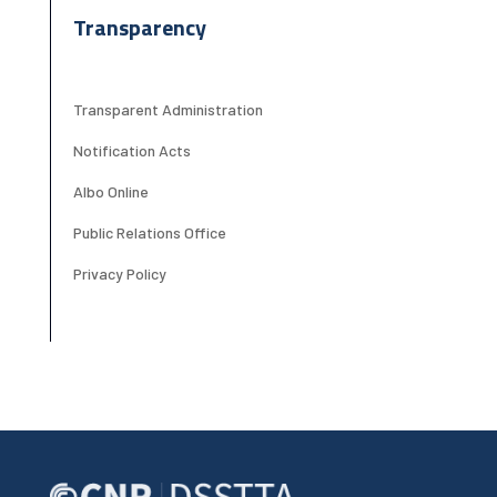
Transparency
Transparent Administration
Notification Acts
Albo Online
Public Relations Office
Privacy Policy