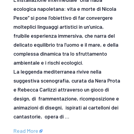
ecologica napoletana: vita e morte di Nicola
Pesce” si pone l’obiettivo di far convergere
molteplici linguaggi artistici in un’unica,
fruibile esperienza immersiva, che narra del
delicato equilibrio tra l’uomo e il mare, e della
complessa dinamica tra lo sfruttamento
ambientale e i rischi ecologici.
La leggenda mediterranea rivive nella
suggestiva scenografia, curata da Nera Prota
e Rebecca Carlizzi attraverso un gioco di
design, di frammentazione, ricomposizione e
animazioni di disegni, ispirati ai cartelloni dei
cantastorie, opera di …
Read More