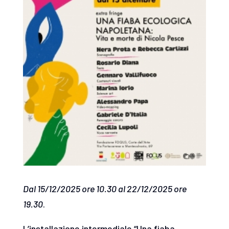
Dal 15/12/2025 ore 10.30 al 22/12/2025 ore
19.30
.
L’installazione intermediale “Una fiaba