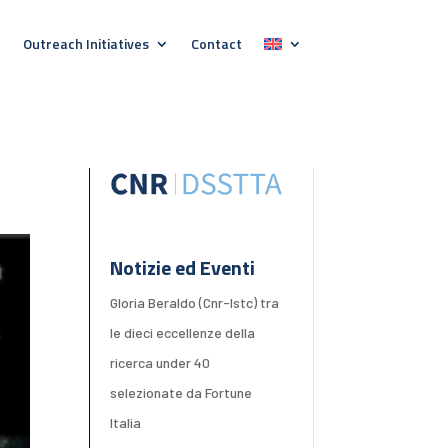
Outreach Initiatives
Contact
Notizie ed Eventi
Gloria Beraldo (Cnr-Istc) tra
le dieci eccellenze della
ricerca under 40
selezionate da Fortune
Italia