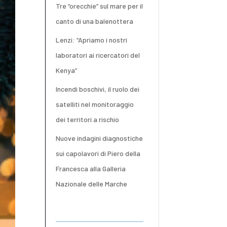
Tre “orecchie” sul mare per il
canto di una balenottera
Lenzi: “Apriamo i nostri
laboratori ai ricercatori del
Kenya”
Incendi boschivi, il ruolo dei
satelliti nel monitoraggio
dei territori a rischio
Nuove indagini diagnostiche
sui capolavori di Piero della
Francesca alla Galleria
Nazionale delle Marche