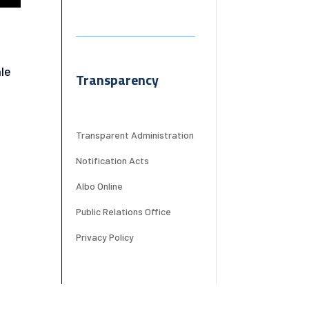
ale
Transparency
Transparent Administration
,
Notification Acts
Albo Online
Public Relations Office
Privacy Policy