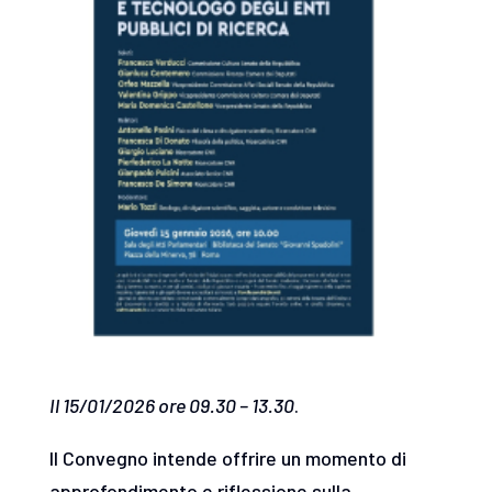
Il 15/01/2026 ore 09.30 – 13.30
.
Il Convegno intende offrire un momento di
approfondimento e riflessione sulla