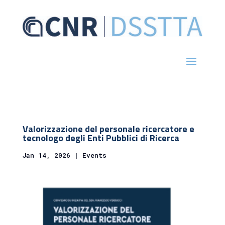
Valorizzazione del personale ricercatore e
tecnologo degli Enti Pubblici di Ricerca
Jan 14, 2026
|
Events