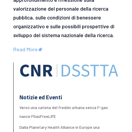
valorizzazione del personale della ricerca
pubblica, sulle condizioni di benessere
organizzativo e sulle possibili prospettive di
sviluppo del sistema nazionale della ricerca.
Read More
Notizie ed Eventi
Verso una catena del freddo urbana senza F-gas:
nasce FGasFreeLIFE
Dalla Planetary Health Alliance in Europe una