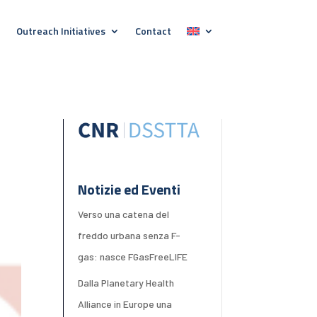
Outreach Initiatives
Contact
Notizie ed Eventi
Verso una catena del
freddo urbana senza F-
gas: nasce FGasFreeLIFE
Dalla Planetary Health
Alliance in Europe una