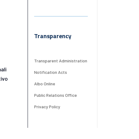
Transparency
Transparent Administration
ali
Notification Acts
tivo
Albo Online
Public Relations Office
Privacy Policy