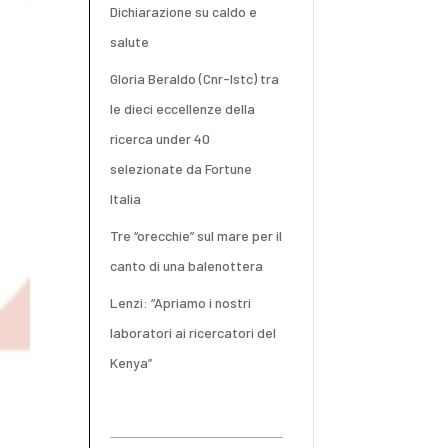
Dichiarazione su caldo e
salute
Gloria Beraldo (Cnr-Istc) tra
le dieci eccellenze della
ricerca under 40
selezionate da Fortune
Italia
Tre “orecchie” sul mare per il
canto di una balenottera
Lenzi: “Apriamo i nostri
laboratori ai ricercatori del
Kenya”