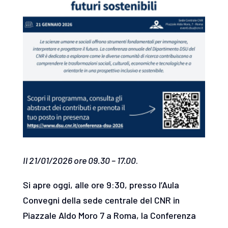
Il 21/01/2026 ore 09.30 – 17.00
.
Si apre oggi, alle ore 9:30, presso l’Aula
Convegni della sede centrale del CNR in
Piazzale Aldo Moro 7 a Roma, la Conferenza