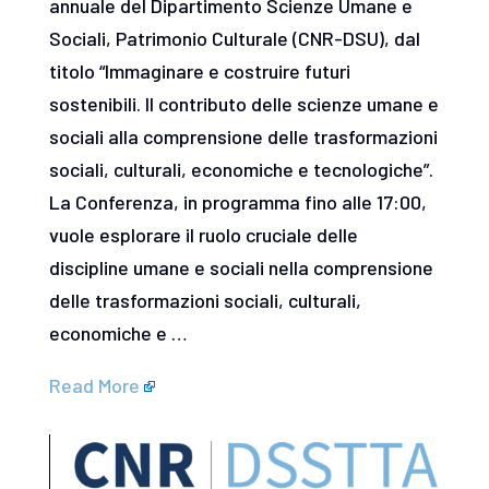
annuale del Dipartimento Scienze Umane e
Sociali, Patrimonio Culturale (CNR-DSU), dal
titolo “Immaginare e costruire futuri
sostenibili. Il contributo delle scienze umane e
sociali alla comprensione delle trasformazioni
sociali, culturali, economiche e tecnologiche”.
La Conferenza, in programma fino alle 17:00,
vuole esplorare il ruolo cruciale delle
discipline umane e sociali nella comprensione
delle trasformazioni sociali, culturali,
economiche e …
Read More