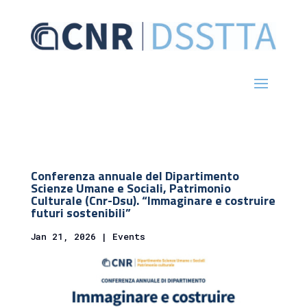
Conferenza annuale del Dipartimento
Scienze Umane e Sociali, Patrimonio
Culturale (Cnr-Dsu). “Immaginare e costruire
futuri sostenibili”
Jan 21, 2026
|
Events