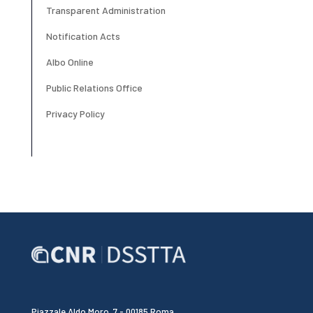
Transparent Administration
Notification Acts
Albo Online
Public Relations Office
Privacy Policy
Piazzale Aldo Moro, 7 - 00185 Roma