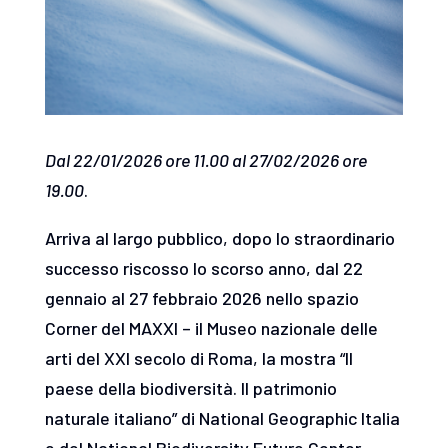
Dal 22/01/2026 ore 11.00 al 27/02/2026 ore
19.00
.
Arriva al largo pubblico, dopo lo straordinario
successo riscosso lo scorso anno, dal 22
gennaio al 27 febbraio 2026 nello spazio
Corner del MAXXI – il Museo nazionale delle
arti del XXI secolo di Roma, la mostra “Il
paese della biodiversità. Il patrimonio
naturale italiano” di National Geographic Italia
e del National Biodiversity Future Center