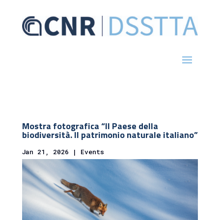
Mostra fotografica “Il Paese della
biodiversità. Il patrimonio naturale italiano”
Jan 21, 2026
|
Events