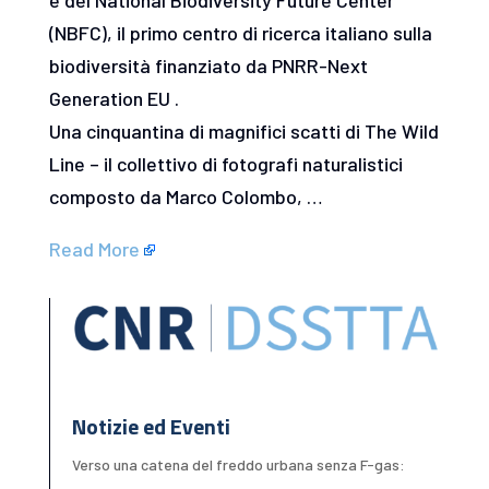
(NBFC), il primo centro di ricerca italiano sulla
biodiversità finanziato da PNRR-Next
Generation EU .
Una cinquantina di magnifici scatti di The Wild
Line – il collettivo di fotografi naturalistici
composto da Marco Colombo, …
Read More
Notizie ed Eventi
Verso una catena del freddo urbana senza F-gas: