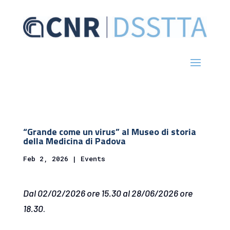
“Grande come un virus” al Museo di storia
della Medicina di Padova
Feb 2, 2026
|
Events
Dal 02/02/2026 ore 15.30 al 28/06/2026 ore
18.30
.