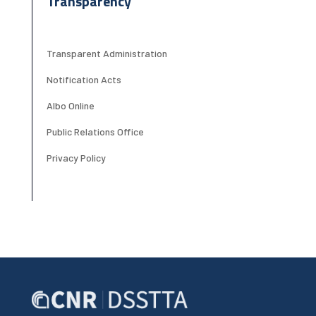
Transparency
Transparent Administration
Notification Acts
Albo Online
Public Relations Office
Privacy Policy