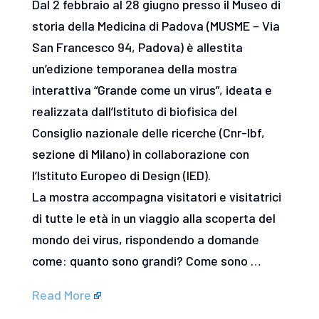
Dal 2 febbraio al 28 giugno presso il Museo di
storia della Medicina di Padova (MUSME – Via
San Francesco 94, Padova) è allestita
un’edizione temporanea della mostra
interattiva “Grande come un virus”, ideata e
realizzata dall’Istituto di biofisica del
Consiglio nazionale delle ricerche (Cnr-Ibf,
sezione di Milano) in collaborazione con
l’Istituto Europeo di Design (IED).
La mostra accompagna visitatori e visitatrici
di tutte le età in un viaggio alla scoperta del
mondo dei virus, rispondendo a domande
come: quanto sono grandi? Come sono …
Read More