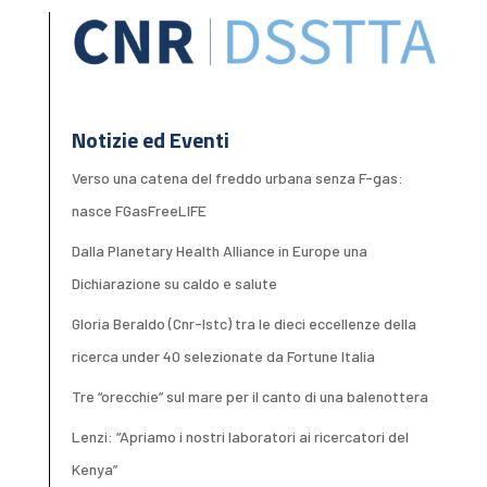
Notizie ed Eventi
Verso una catena del freddo urbana senza F-gas:
nasce FGasFreeLIFE
Dalla Planetary Health Alliance in Europe una
Dichiarazione su caldo e salute
Gloria Beraldo (Cnr-Istc) tra le dieci eccellenze della
ricerca under 40 selezionate da Fortune Italia
Tre “orecchie” sul mare per il canto di una balenottera
Lenzi: “Apriamo i nostri laboratori ai ricercatori del
Kenya”