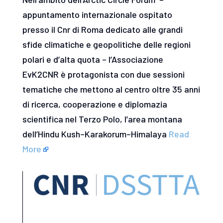
appuntamento internazionale ospitato
presso il Cnr di Roma dedicato alle grandi
sfide climatiche e geopolitiche delle regioni
polari e d’alta quota – l’Associazione
EvK2CNR è protagonista con due sessioni
tematiche che mettono al centro oltre 35 anni
di ricerca, cooperazione e diplomazia
scientifica nel Terzo Polo, l’area montana
dell’Hindu Kush–Karakorum–Himalaya
Read
More