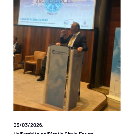
03/03/2026.
Nell’ambito dell’Arctic Circle Forum –