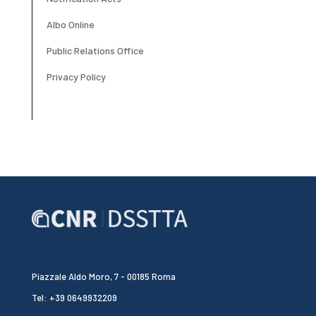
Albo Online
Public Relations Office
Privacy Policy
Piazzale Aldo Moro, 7 - 00185 Roma
Tel: +39 0649932209