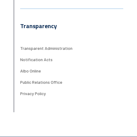
Transparency
Transparent Administration
Notification Acts
Albo Online
Public Relations Office
Privacy Policy