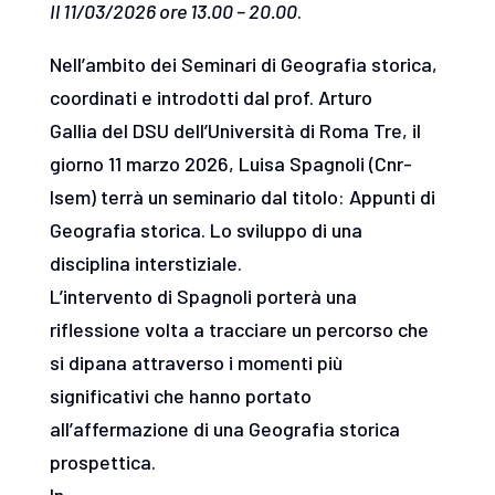
Il 11/03/2026 ore 13.00 – 20.00
.
Nell’ambito dei Seminari di Geografia storica,
coordinati e introdotti dal prof. Arturo
Gallia del DSU dell’Università di Roma Tre, il
giorno 11 marzo 2026, Luisa Spagnoli (Cnr-
Isem) terrà un seminario dal titolo: Appunti di
Geografia storica. Lo sviluppo di una
disciplina interstiziale.
L’intervento di Spagnoli porterà una
riflessione volta a tracciare un percorso che
si dipana attraverso i momenti più
significativi che hanno portato
all’affermazione di una Geografia storica
prospettica.