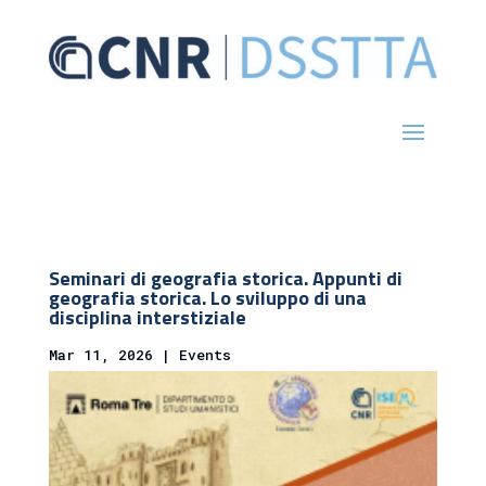
Seminari di geografia storica. Appunti di
geografia storica. Lo sviluppo di una
disciplina interstiziale
Mar 11, 2026
|
Events