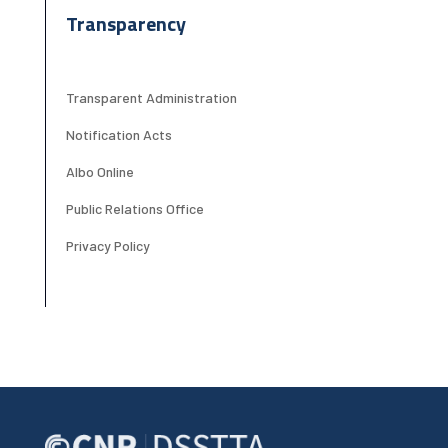
Transparency
Transparent Administration
Notification Acts
Albo Online
Public Relations Office
Privacy Policy