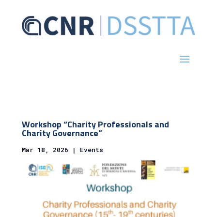
Workshop “Charity Professionals and
Charity Governance”
Mar 18, 2026
|
Events