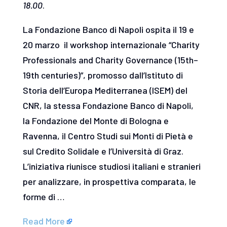
18.00
.
La Fondazione Banco di Napoli ospita il 19 e
20 marzo il workshop internazionale “Charity
Professionals and Charity Governance (15th–
19th centuries)”, promosso dall’Istituto di
Storia dell’Europa Mediterranea (ISEM) del
CNR, la stessa Fondazione Banco di Napoli,
la Fondazione del Monte di Bologna e
Ravenna, il Centro Studi sui Monti di Pietà e
sul Credito Solidale e l’Università di Graz.
L’iniziativa riunisce studiosi italiani e stranieri
per analizzare, in prospettiva comparata, le
forme di …
Read More