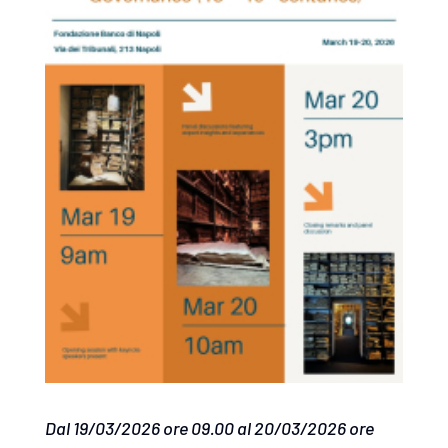
Dal 19/03/2026 ore 09.00 al 20/03/2026 ore