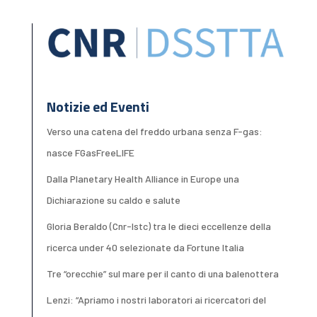
Notizie ed Eventi
Verso una catena del freddo urbana senza F-gas:
nasce FGasFreeLIFE
Dalla Planetary Health Alliance in Europe una
Dichiarazione su caldo e salute
Gloria Beraldo (Cnr-Istc) tra le dieci eccellenze della
ricerca under 40 selezionate da Fortune Italia
Tre “orecchie” sul mare per il canto di una balenottera
Lenzi: “Apriamo i nostri laboratori ai ricercatori del