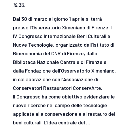
19.30
.
Dal 30 di marzo al giorno 1 aprile si terrà
presso l’Osservatorio Ximeniano di Firenze il
IV Congresso Internazionale Beni Culturali e
Nuove Tecnologie, organizzato dall’Istituto di
Bioeconomia del CNR di Firenze, dalla
Biblioteca Nazionale Centrale di Firenze e
dalla Fondazione dell’Osservatorio Ximeniano,
in collaborazione con l’Associazione di
Conservatori Restauratori ConservArte.
Il Congresso ha come obiettivo evidenziare le
nuove ricerche nel campo delle tecnologie
applicate alla conservazione e al restauro dei
beni culturali. L’idea centrale del …