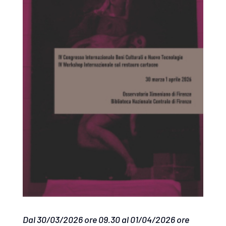
Dal 30/03/2026 ore 09.30 al 01/04/2026 ore