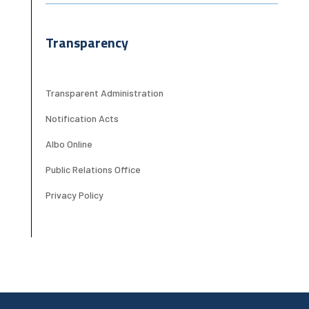
Transparency
Transparent Administration
Notification Acts
Albo Online
Public Relations Office
Privacy Policy