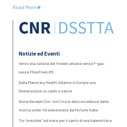
Read More
Notizie ed Eventi
Verso una catena del freddo urbana senza F-gas:
nasce FGasFreeLIFE
Dalla Planetary Health Alliance in Europe una
Dichiarazione su caldo e salute
Gloria Beraldo (Cnr-Istc) tra le dieci eccellenze della
ricerca under 40 selezionate da Fortune Italia
Tre “orecchie” sul mare per il canto di una balenottera