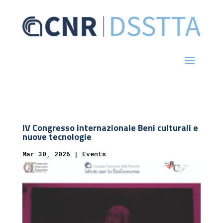
IV Congresso internazionale Beni culturali e
nuove tecnologie
Mar 30, 2026
|
Events