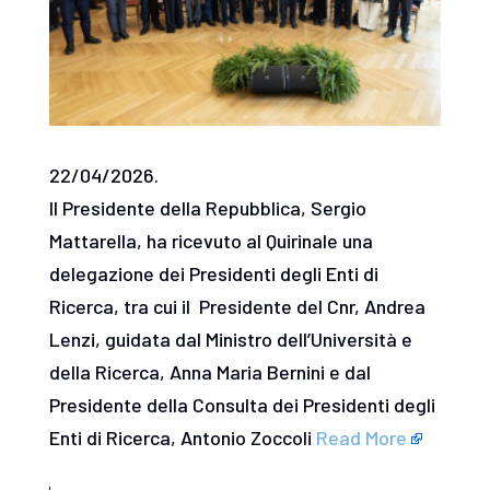
22/04/2026.
Il Presidente della Repubblica, Sergio
Mattarella, ha ricevuto al Quirinale una
delegazione dei Presidenti degli Enti di
Ricerca, tra cui il Presidente del Cnr, Andrea
Lenzi, guidata dal Ministro dell’Università e
della Ricerca, Anna Maria Bernini e dal
Presidente della Consulta dei Presidenti degli
Enti di Ricerca, Antonio Zoccoli
Read More