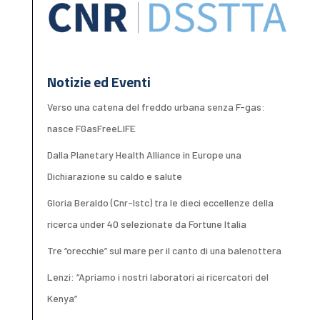
Notizie ed Eventi
Verso una catena del freddo urbana senza F-gas:
nasce FGasFreeLIFE
Dalla Planetary Health Alliance in Europe una
Dichiarazione su caldo e salute
Gloria Beraldo (Cnr-Istc) tra le dieci eccellenze della
ricerca under 40 selezionate da Fortune Italia
Tre “orecchie” sul mare per il canto di una balenottera
Lenzi: “Apriamo i nostri laboratori ai ricercatori del
Kenya”