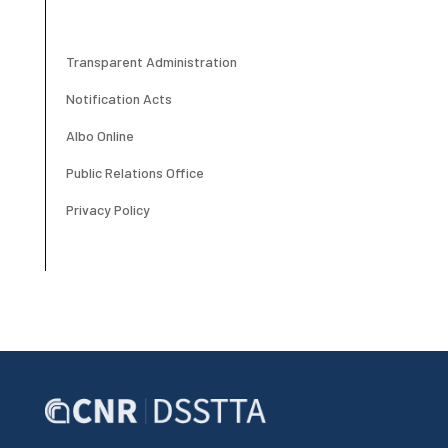
Transparent Administration
Notification Acts
Albo Online
Public Relations Office
Privacy Policy