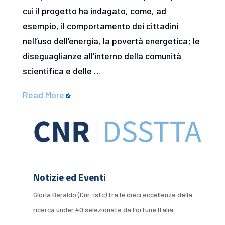
cui il progetto ha indagato, come, ad
esempio, il comportamento dei cittadini
nell’uso dell’energia, la povertà energetica; le
diseguaglianze all’interno della comunità
scientifica e delle …
Read More
Notizie ed Eventi
Gloria Beraldo (Cnr-Istc) tra le dieci eccellenze della
ricerca under 40 selezionate da Fortune Italia