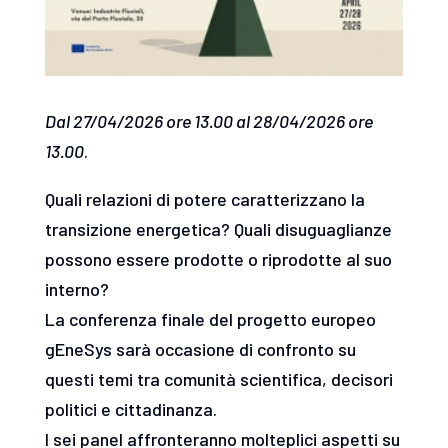
Dal 27/04/2026 ore 13.00 al 28/04/2026 ore
13.00
.
Quali relazioni di potere caratterizzano la
transizione energetica? Quali disuguaglianze
possono essere prodotte o riprodotte al suo
interno?
La conferenza finale del progetto europeo
gEneSys sarà occasione di confronto su
questi temi tra comunità scientifica, decisori
politici e cittadinanza.
I sei panel affronteranno molteplici aspetti su