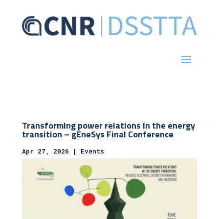
Transforming power relations in the energy
transition – gEneSys Final Conference
Apr 27, 2026
|
Events