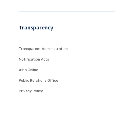
Transparency
Transparent Administration
Notification Acts
Albo Online
Public Relations Office
Privacy Policy