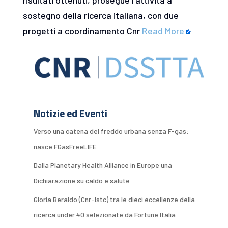
sostegno della ricerca italiana, con due
progetti a coordinamento Cnr
Read More
Notizie ed Eventi
Verso una catena del freddo urbana senza F-gas:
nasce FGasFreeLIFE
Dalla Planetary Health Alliance in Europe una
Dichiarazione su caldo e salute
Gloria Beraldo (Cnr-Istc) tra le dieci eccellenze della
ricerca under 40 selezionate da Fortune Italia