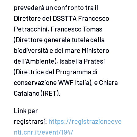
prevederà un confronto tra il
Direttore del DSSTTA Francesco
Petracchini, Francesco Tomas
(Direttore generale tutela della
biodiversità e del mare Ministero
dell’Ambiente), Isabella Pratesi
(Direttrice del Programma di
conservazione WWF Italia), e Chiara
Catalano (IRET).
Link per
registrarsi:
https://registrazioneeve
nti.cnr.it/event/194/