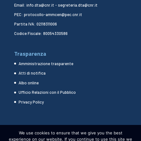
Email: info.dta@cnr.it - segreteria.dta@cnr.it
PEC: protocollo-ammcen@pec.cnr.it
Partita IVA: 02118311006
Codice Fiscale: 80054330586
Trasparenza
Amministrazione trasparente
Atti di notifica
Albo online
Ufficio Relazioni con il Pubblico
Privacy Policy
We use cookies to ensure that we give you the best
experience on our website. If you continue to use this site we