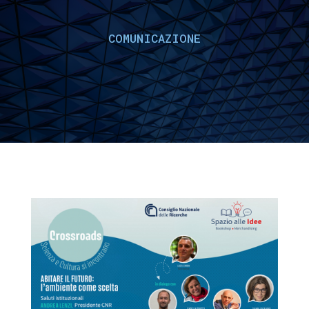
COMUNICAZIONE