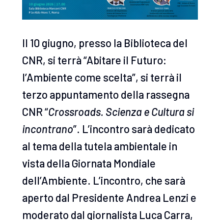
Il 10 giugno, presso la Biblioteca del
CNR, si terrà “Abitare il Futuro:
l’Ambiente come scelta”, si terrà il
terzo appuntamento della rassegna
CNR “
Crossroads. Scienza e Cultura si
incontrano
”. L’incontro sarà dedicato
al tema della tutela ambientale in
vista della Giornata Mondiale
dell’Ambiente. L’incontro, che sarà
aperto dal Presidente Andrea Lenzi e
moderato dal giornalista Luca Carra,