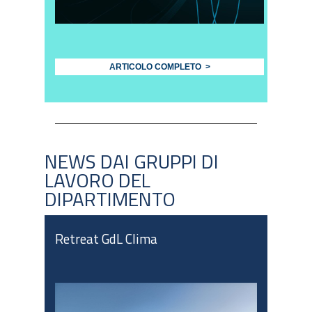
ARTICOLO COMPLETO >
NEWS DAI GRUPPI DI
LAVORO DEL
DIPARTIMENTO
Retreat GdL Clima