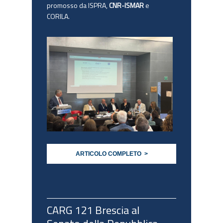
promosso da ISPRA,
CNR-ISMAR
e
CORILA.
ARTICOLO COMPLETO >
CARG 121 Brescia al