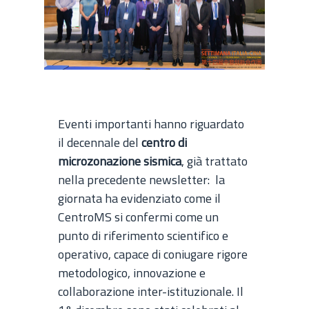
Eventi importanti hanno riguardato
il decennale del
centro di
microzonazione sismica
, già trattato
nella precedente newsletter: la
giornata ha evidenziato come il
CentroMS si confermi come un
punto di riferimento scientifico e
operativo, capace di coniugare rigore
metodologico, innovazione e
collaborazione inter-istituzionale. Il