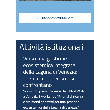
ARTICOLO COMPLETO >
Attività istituzionali
Verso una gestione
ecosistemica integrata
della Laguna di Venezia:
ricercatori e decisori si
confrontano
Si è svolto presso la sede del
CNR-ISMAR
a Venezia, il workshop “
Priorità di ricerca
e strumenti operativi per una gestione
ecosistemica della Laguna di Venezia”
,