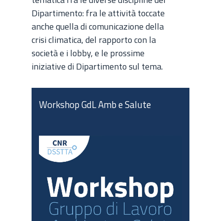
Dipartimento: fra le attività toccate
anche quella di comunicazione della
crisi climatica, del rapporto con la
società e i lobby, e le prossime
iniziative di Dipartimento sul tema.
Workshop GdL Amb e Salute