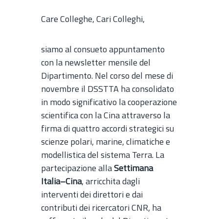
Care Colleghe, Cari Colleghi,
siamo al consueto appuntamento
con la newsletter mensile del
Dipartimento. Nel corso del mese di
novembre il DSSTTA ha consolidato
in modo significativo la cooperazione
scientifica con la Cina attraverso la
firma di quattro accordi strategici su
scienze polari, marine, climatiche e
modellistica del sistema Terra. La
partecipazione alla
Settimana
Italia–Cina
, arricchita dagli
interventi dei direttori e dai
contributi dei ricercatori CNR, ha