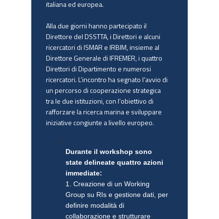
italiana ed europea.
Alla due giorni hanno partecipato il
Direttore del DSSTTA, i Direttori e alcuni
ricercatori di ISMAR e IRBIM, insieme al
Direttore Generale di IFREMER, i quattro
Direttori di Dipartimento e numerosi
ricercatori. L’incontro ha segnato l’avvio di
un percorso di cooperazione strategica
tra le due istituzioni, con l’obiettivo di
rafforzare la ricerca marina e sviluppare
iniziative congiunte a livello europeo.
Durante il workshop sono
state delineate quattro azioni
immediate:
1. Creazione di un Working
Group su RIs e gestione dati, per
definire modalità di
collaborazione e strutturare