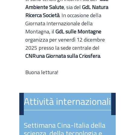
Ambiente Salute
, sia del
GdL Natura
Ricerca Società
. In occasione della
Giornata Internazionale della
Montagna, il
GdL sulle Montagne
organizza per venerdì 12 dicembre
2025 presso la sede centrale del
CNR una Giornata sulla Criosfera
.
Buona lettura!
Attività internazionali
Settimana Cina-Italia della
scienza, della tecnologia e