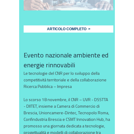
ARTICOLO COMPLETO >
Evento nazionale ambiente ed
energie rinnovabili
Le tecnologie del CNR per lo sviluppo della
competitività territoriale e della collaborazione
Ricerca Pubblica – Impresa
Lo scorso 18 novembre, il CNR – UVR - DSSTTA
- DIITET, insieme a Camera di Commercio di
Brescia, Unioncamere-Dintec, Tecnopolo Roma,
Confindustria Brescia e CSMT Innovation Hub, ha
promosso una giornata dedicata a tecnologie,
progettualità e modelli di collaborazione tra