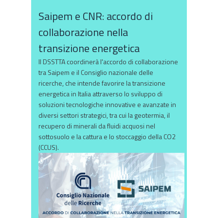
Saipem e CNR: accordo di
collaborazione nella
transizione energetica
Il DSSTTA coordinerà l'accordo di collaborazione
tra Saipem e il Consiglio nazionale delle
ricerche, che intende favorire la transizione
energetica in Italia attraverso lo sviluppo di
soluzioni tecnologiche innovative e avanzate in
diversi settori strategici, tra cui la geotermia, il
recupero di minerali da fluidi acquosi nel
sottosuolo e la cattura e lo stoccaggio della CO2
(CCUS).