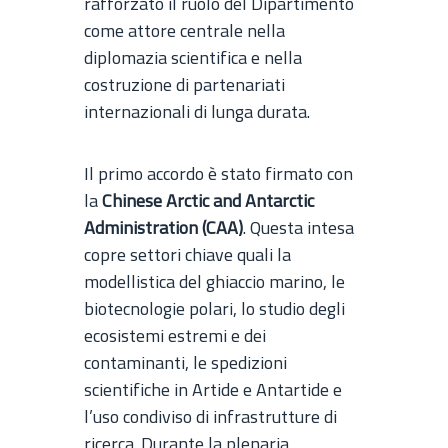
rafforzato il ruolo del Dipartimento
come attore centrale nella
diplomazia scientifica e nella
costruzione di partenariati
internazionali di lunga durata.
Il primo accordo è stato firmato con
la
Chinese Arctic and Antarctic
Administration (CAA)
. Questa intesa
copre settori chiave quali la
modellistica del ghiaccio marino, le
biotecnologie polari, lo studio degli
ecosistemi estremi e dei
contaminanti, le spedizioni
scientifiche in Artide e Antartide e
l’uso condiviso di infrastrutture di
ricerca. Durante la plenaria