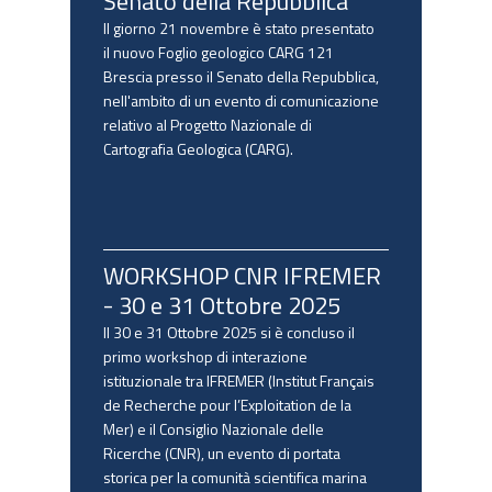
Senato della Repubblica
Il giorno 21 novembre è stato presentato
il nuovo Foglio geologico CARG 121
Brescia presso il Senato della Repubblica,
nell'ambito di un evento di comunicazione
relativo al Progetto Nazionale di
Cartografia Geologica (CARG).
WORKSHOP CNR IFREMER
- 30 e 31 Ottobre 2025
Il 30 e 31 Ottobre 2025 si è concluso il
primo workshop di interazione
istituzionale tra IFREMER (Institut Français
de Recherche pour l’Exploitation de la
Mer) e il Consiglio Nazionale delle
Ricerche (CNR), un evento di portata
storica per la comunità scientifica marina