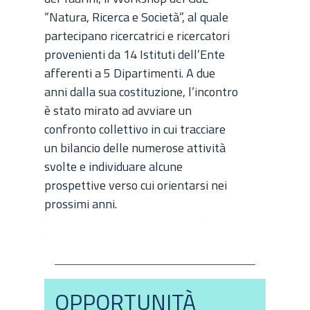
“Natura, Ricerca e Società”, al quale
partecipano ricercatrici e ricercatori
provenienti da 14 Istituti dell’Ente
afferenti a 5 Dipartimenti. A due
anni dalla sua costituzione, l’incontro
è stato mirato ad avviare un
confronto collettivo in cui tracciare
un bilancio delle numerose attività
svolte e individuare alcune
prospettive verso cui orientarsi nei
prossimi anni.
ARTICOLO COMPLETO >
OPPORTUNITÀ