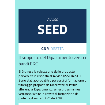
Il supporto del Dipartimento verso i
bandi ERC
Si è chiusa la valutazione delle proposte
pervenute in risposta all'Avviso DSSTTA-SEED.
Sono stati approvati tre percorsi di formazione e
tutoraggio proposti da Ricercatori di Istituti
afferenti al Dipartimento, e nei prossimi mesi
verranno svolte le attività di formazione da
parte degli esperti ERC del CNR.