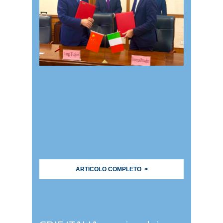
ARTICOLO COMPLETO >