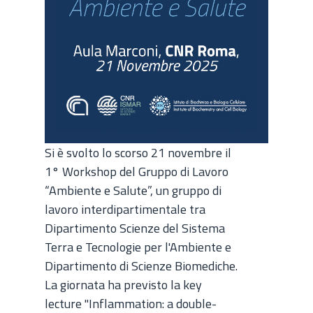
Si è svolto lo scorso 21 novembre il
1° Workshop del Gruppo di Lavoro
“Ambiente e Salute”, un gruppo di
lavoro interdipartimentale tra
Dipartimento Scienze del Sistema
Terra e Tecnologie per l'Ambiente e
Dipartimento di Scienze Biomediche.
La giornata ha previsto la key
lecture "Inflammation: a double-