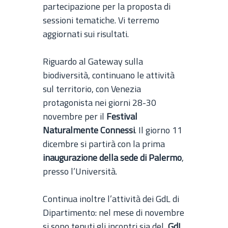
partecipazione per la proposta di
sessioni tematiche. Vi terremo
aggiornati sui risultati.
Riguardo al Gateway sulla
biodiversità, continuano le attività
sul territorio, con Venezia
protagonista nei giorni 28-30
novembre per il
Festival
Naturalmente Connessi
. Il giorno 11
dicembre si partirà con la prima
inaugurazione della sede di Palermo
,
presso l’Università.
Continua inoltre l’attività dei GdL di
Dipartimento: nel mese di novembre
si sono tenuti gli incontri sia del
GdL