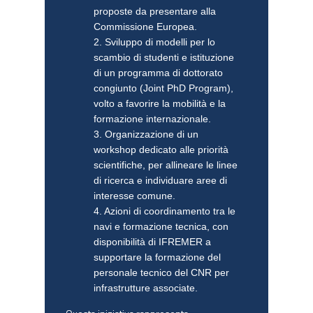
proposte da presentare alla
Commissione Europea.
2. Sviluppo di modelli per lo
scambio di studenti e istituzione
di un programma di dottorato
congiunto (Joint PhD Program),
volto a favorire la mobilità e la
formazione internazionale.
3. Organizzazione di un
workshop dedicato alle priorità
scientifiche, per allineare le linee
di ricerca e individuare aree di
interesse comune.
4. Azioni di coordinamento tra le
navi e formazione tecnica, con
disponibilità di IFREMER a
supportare la formazione del
personale tecnico del CNR per
infrastrutture associate.