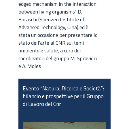
edged mechanism in the interaction
between living organisms" D.
Boraschi (Shenzen Institute of
Advanced Technology, Cina) ed è
stata un'occasione per presentare lo
stato dell'arte al CNR sui temi
ambiente e salute, a cura dei
coordinatori del gruppo M. Sprovieri
e A. Moles
Evento “Natura, Ricerca e Società”:
bilancio e prospettive per il Gruppo
di Lavoro del Cnr