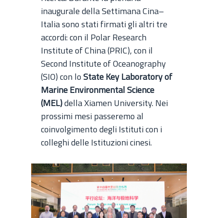
inaugurale della Settimana Cina–
Italia sono stati firmati gli altri tre
accordi: con il Polar Research
Institute of China (PRIC), con il
Second Institute of Oceanography
(SIO) con lo
State Key Laboratory of
Marine Environmental Science
(MEL)
della Xiamen University. Nei
prossimi mesi passeremo al
coinvolgimento degli Istituti con i
colleghi delle Istituzioni cinesi.