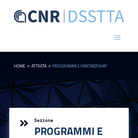
HOME
ATTIVITÀ
PROGRAMMI E PARTNERSHIP
9
9
Sezione

PROGRAMMI E