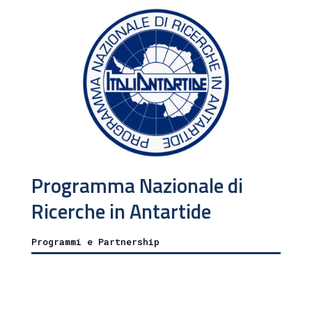
Programma Nazionale di
Ricerche in Antartide
Programmi e Partnership