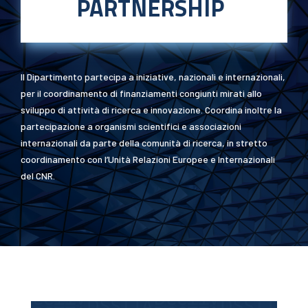
PARTNERSHIP
Il Dipartimento partecipa a iniziative, nazionali e internazionali,
per il coordinamento di finanziamenti congiunti mirati allo
sviluppo di attività di ricerca e innovazione. Coordina inoltre la
partecipazione a organismi scientifici e associazioni
internazionali da parte della comunità di ricerca, in stretto
coordinamento con l’Unità Relazioni Europee e Internazionali
del CNR.