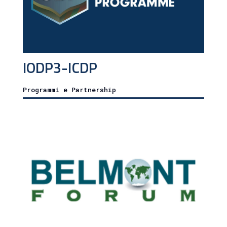
IODP3-ICDP
Programmi e Partnership