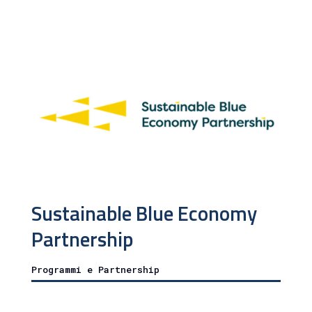
Sustainable Blue Economy
Partnership
Programmi e Partnership