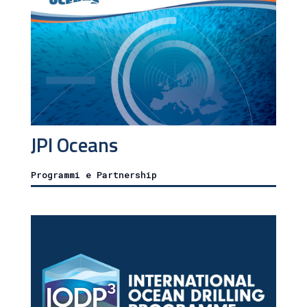
JPI Oceans
Programmi e Partnership