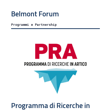
Belmont Forum
Programmi e Partnership
Programma di Ricerche in