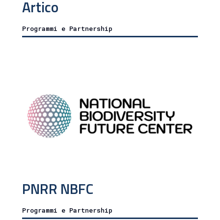
Artico
Programmi e Partnership
PNRR NBFC
Programmi e Partnership