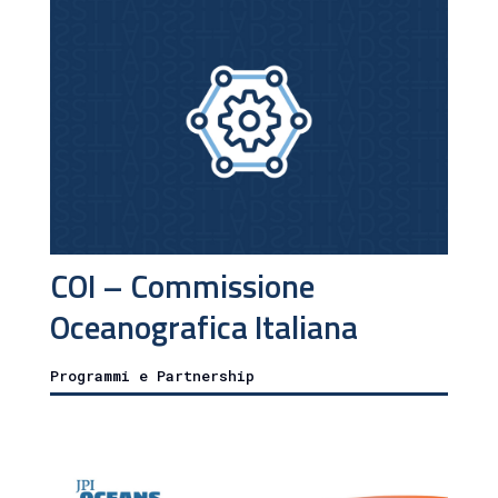
COI – Commissione
Oceanografica Italiana
Programmi e Partnership