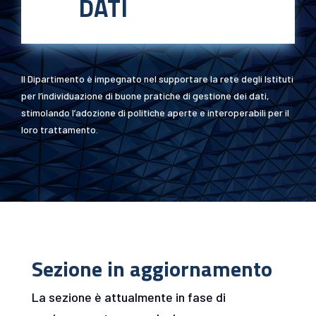
DATI
Il Dipartimento è impegnato nel supportare la rete degli Istituti
per l’individuazione di buone pratiche di gestione dei dati,
stimolando l’adozione di politiche aperte e interoperabili per il
loro trattamento.
Sezione in aggiornamento
La sezione è attualmente in fase di