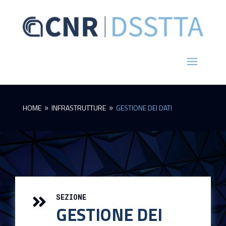
HOME
INFRASTRUTTURE
GESTIONE DEI DATI
9
9
SEZIONE

GESTIONE DEI