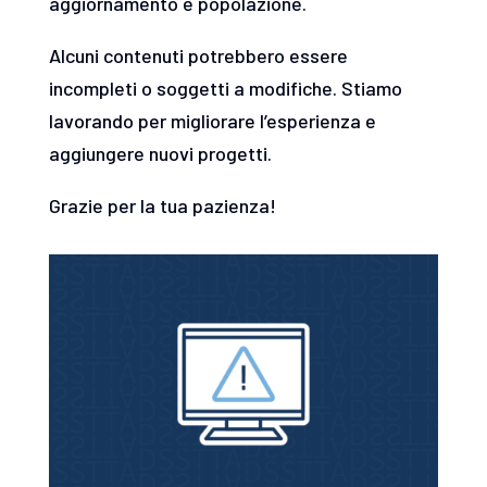
aggiornamento e popolazione.
Alcuni contenuti potrebbero essere
incompleti o soggetti a modifiche. Stiamo
lavorando per migliorare l’esperienza e
aggiungere nuovi progetti.
Grazie per la tua pazienza!