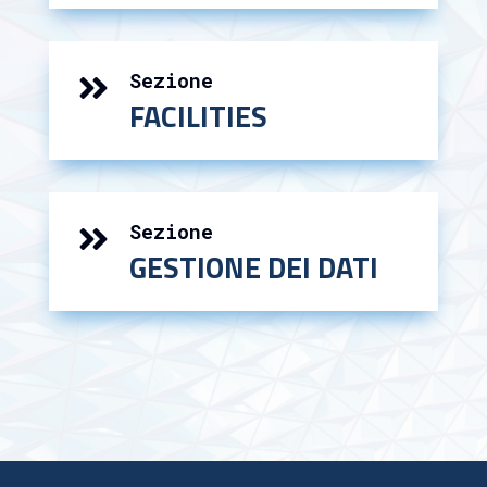
Sezione

FACILITIES
Sezione

GESTIONE DEI DATI