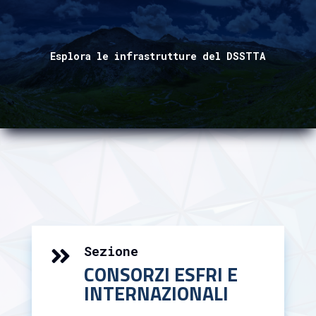
Esplora le infrastrutture del DSSTTA
Sezione

CONSORZI ESFRI E
INTERNAZIONALI