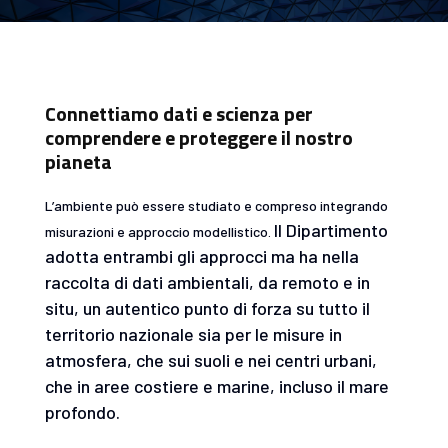
Connettiamo dati e scienza per
comprendere e proteggere il nostro
pianeta
L’ambiente può essere studiato e compreso integrando
Il Dipartimento
misurazioni e approccio modellistico.
adotta entrambi gli approcci ma ha nella
raccolta di dati ambientali, da remoto e in
situ, un autentico punto di forza su tutto il
territorio nazionale sia per le misure in
atmosfera, che sui suoli e nei centri urbani,
che in aree costiere e marine, incluso il mare
profondo.