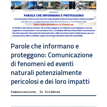
Parole che informano e
proteggono: Comunicazione
di fenomeni ed eventi
naturali potenzialmente
pericolosi e dei loro impatti
Comunicazione
,
In Evidenza