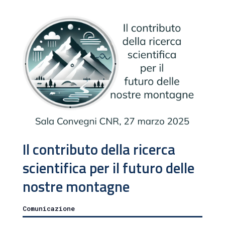
Il contributo della ricerca
scientifica per il futuro delle
nostre montagne
Comunicazione