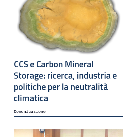
CCS e Carbon Mineral
Storage: ricerca, industria e
politiche per la neutralità
climatica
Comunicazione