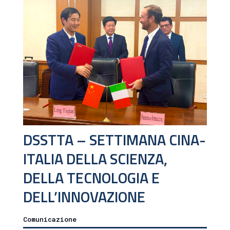
DSSTTA – SETTIMANA CINA-
ITALIA DELLA SCIENZA,
DELLA TECNOLOGIA E
DELL’INNOVAZIONE
Comunicazione