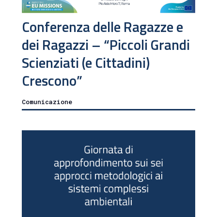
Conferenza delle Ragazze e
dei Ragazzi – “Piccoli Grandi
Scienziati (e Cittadini)
Crescono”
Comunicazione