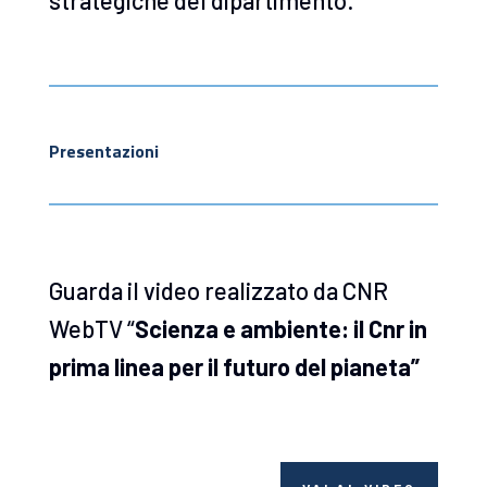
Presentazioni
Guarda
il video realizzato da CNR
WebTV “
Scienza e ambiente: il Cnr in
prima linea per il futuro del pianeta”