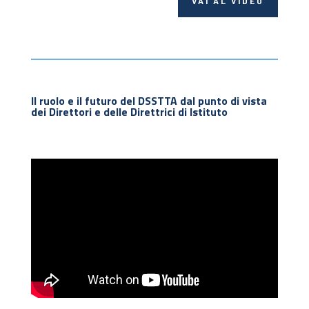
VAI AL VIDEO
Il ruolo e il futuro del DSSTTA dal punto di vista
dei Direttori e delle Direttrici di Istituto