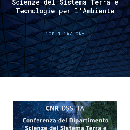
Scienze del Sistema Terra e
Tecnologie per l’Ambiente
COMUNICAZIONE