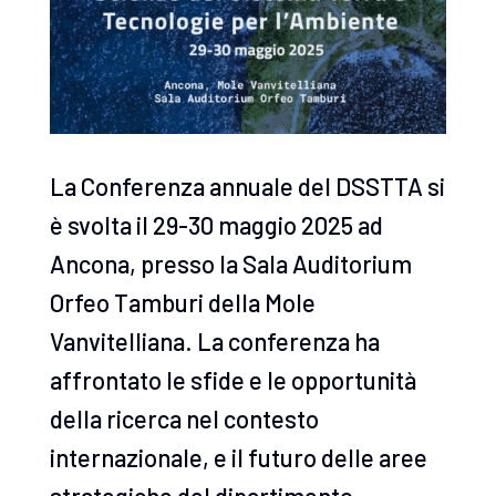
La Conferenza annuale del DSSTTA si
è svolta il 29-30 maggio 2025 ad
Ancona, presso la Sala Auditorium
Orfeo Tamburi della Mole
Vanvitelliana. La conferenza ha
affrontato le sfide e le opportunità
della ricerca nel contesto
internazionale, e il futuro delle aree
strategiche del dipartimento.