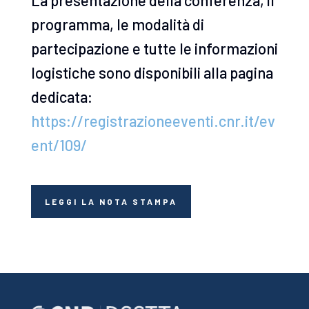
programma, le modalità di
partecipazione e tutte le informazioni
logistiche sono disponibili alla pagina
dedicata:
https://registrazioneeventi.cnr.it/ev
ent/109/
LEGGI LA NOTA STAMPA