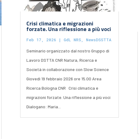
Crisi climatica e migrazioni
forzate. Una riflessione a più voci
Feb 17, 2026
|
GdL NRS
,
NewsDSSTTA
Seminario organizzato dal nostro Gruppo di
Lavoro DSTTA CNR Natura, Ricerca e
Società in collaborazione con Slow Science
Giovedì 19 febbraio 2026 ore 15.00 Area
Ricerca Bologna CNR Crisi climatica e
migrazioni forzate. Una riflessione a più voci
Dialogano: Maria...