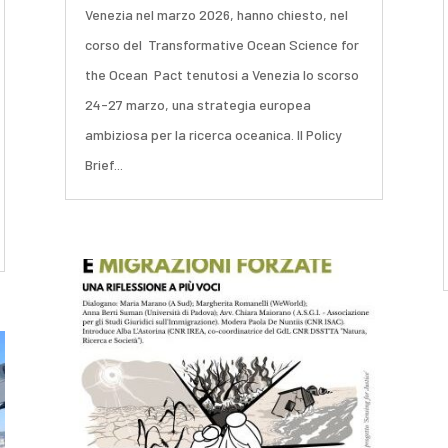
Venezia nel marzo 2026, hanno chiesto, nel
corso del Transformative Ocean Science for
the Ocean Pact tenutosi a Venezia lo scorso
24-27 marzo, una strategia europea
ambiziosa per la ricerca oceanica. Il Policy
Brief...