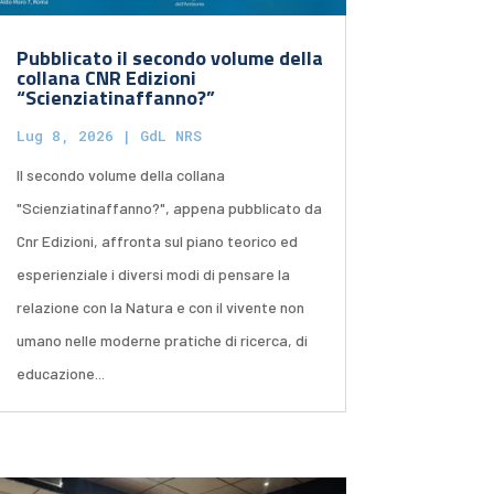
Pubblicato il secondo volume della
collana CNR Edizioni
“Scienziatinaffanno?”
Lug 8, 2026
|
GdL NRS
Il secondo volume della collana
"Scienziatinaffanno?", appena pubblicato da
Cnr Edizioni, affronta sul piano teorico ed
esperienziale i diversi modi di pensare la
relazione con la Natura e con il vivente non
umano nelle moderne pratiche di ricerca, di
educazione...