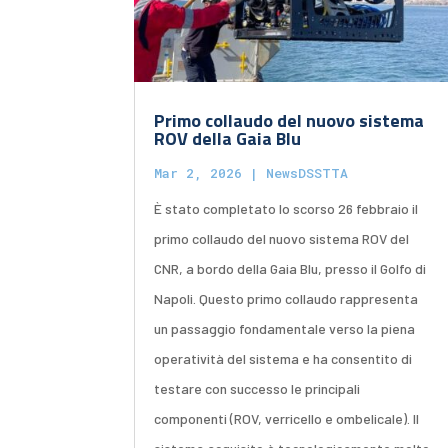
Primo collaudo del nuovo sistema
ROV della Gaia Blu
Mar 2, 2026
|
NewsDSSTTA
È stato completato lo scorso 26 febbraio il
primo collaudo del nuovo sistema ROV del
CNR, a bordo della Gaia Blu, presso il Golfo di
Napoli. Questo primo collaudo rappresenta
un passaggio fondamentale verso la piena
operatività del sistema e ha consentito di
testare con successo le principali
componenti (ROV, verricello e ombelicale). Il