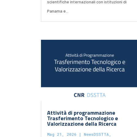
scientifiche internazionali con istituzioni di
Panama e...
Attività di programmazione
Trasferimento Tecnologico e
Valorizzazione della Ricerca
Mag 21, 2026
|
NewsDSSTTA
,