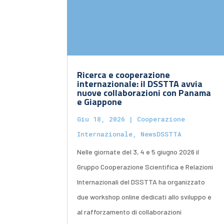
Ricerca e cooperazione
internazionale: il DSSTTA avvia
nuove collaborazioni con Panama
e Giappone
Giu 18, 2026
|
Cooperazione
Internazionale
,
NewsDSSTTA
Nelle giornate del 3, 4 e 5 giugno 2026 il
Gruppo Cooperazione Scientifica e Relazioni
Internazionali del DSSTTA ha organizzato
due workshop online dedicati allo sviluppo e
al rafforzamento di collaborazioni