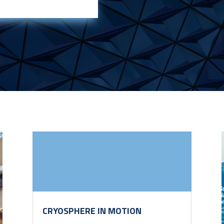
CRYOSPHERE IN MOTION