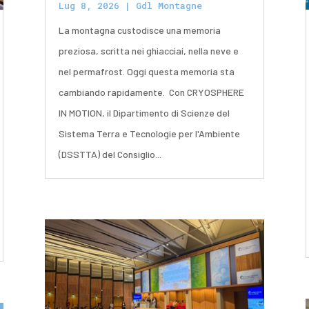
Lug 8, 2026
|
Gdl Montagne
La montagna custodisce una memoria
preziosa, scritta nei ghiacciai, nella neve e
nel permafrost. Oggi questa memoria sta
cambiando rapidamente. Con CRYOSPHERE
IN MOTION, il Dipartimento di Scienze del
Sistema Terra e Tecnologie per l'Ambiente
(DSSTTA) del Consiglio...