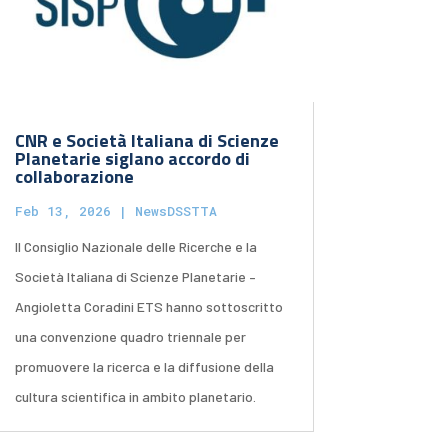
CNR e Società Italiana di Scienze
Planetarie siglano accordo di
collaborazione
Feb 13, 2026
|
NewsDSSTTA
Il Consiglio Nazionale delle Ricerche e la
Società Italiana di Scienze Planetarie –
Angioletta Coradini ETS hanno sottoscritto
una convenzione quadro triennale per
promuovere la ricerca e la diffusione della
cultura scientifica in ambito planetario.