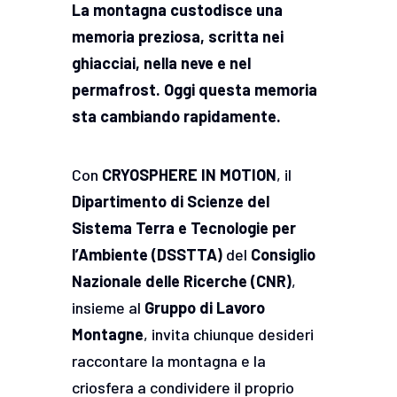
La montagna custodisce una
memoria preziosa, scritta nei
ghiacciai, nella neve e nel
permafrost. Oggi questa memoria
sta cambiando rapidamente.
Con
CRYOSPHERE IN MOTION
, il
Dipartimento di Scienze del
Sistema Terra e Tecnologie per
l’Ambiente (DSSTTA)
del
Consiglio
Nazionale delle Ricerche (CNR)
,
insieme al
Gruppo di Lavoro
Montagne
, invita chiunque desideri
raccontare la montagna e la
criosfera a condividere il proprio