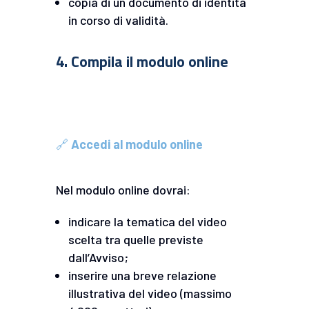
copia di un documento di identità
in corso di validità.
4. Compila il modulo online
🔗
Accedi al modulo online
Nel modulo online dovrai:
indicare la tematica del video
scelta tra quelle previste
dall’Avviso;
inserire una breve relazione
illustrativa del video (massimo