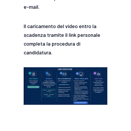
e-mail.
Il caricamento del video entro la
scadenza tramite il link personale
completa la procedura di
candidatura.