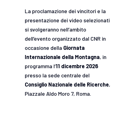
La proclamazione dei vincitori e la
presentazione dei video selezionati
si svolgeranno nell’ambito
dell’evento organizzato dal CNR in
occasione della
Giornata
Internazionale della Montagna
, in
programma l’
11 dicembre 2026
presso la sede centrale del
Consiglio Nazionale delle Ricerche
,
Piazzale Aldo Moro 7, Roma.