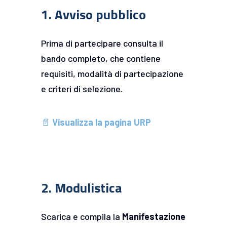
1. Avviso pubblico
Prima di partecipare consulta il
bando completo, che contiene
requisiti, modalità di partecipazione
e criteri di selezione.
📄
Visualizza la pagina URP
2. Modulistica
Scarica e compila la
Manifestazione