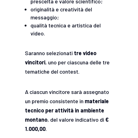
prescelta e valore scientifico;
originalità e creatività del
messaggio;
qualità tecnica e artistica del
video.
Saranno selezionati
tre video
vincitori
, uno per ciascuna delle tre
tematiche del contest.
A ciascun vincitore sarà assegnato
un premio consistente in
materiale
tecnico per attività in ambiente
montano
, del valore indicativo di
€
1.000,00
.