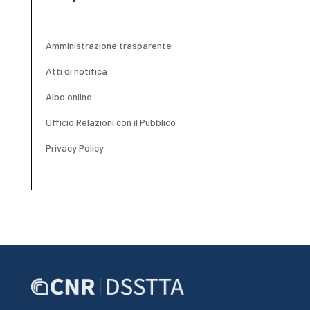
Amministrazione trasparente
Atti di notifica
Albo online
Ufficio Relazioni con il Pubblico
Privacy Policy