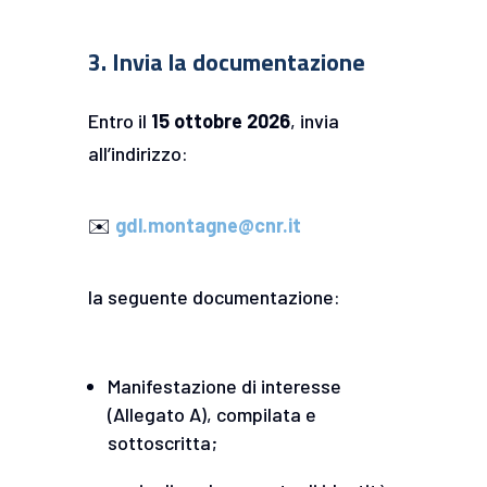
3. Invia la documentazione
Entro il
15 ottobre 2026
, invia
all’indirizzo:
✉️
gdl.montagne@cnr.it
la seguente documentazione:
Manifestazione di interesse
(Allegato A), compilata e
sottoscritta;