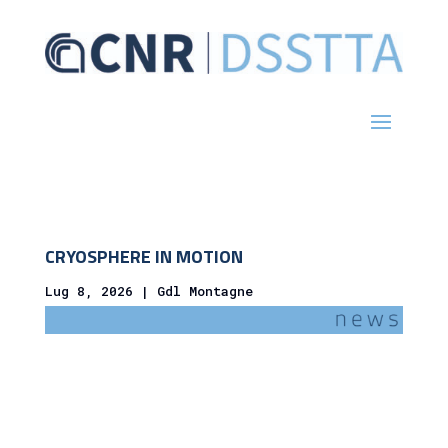
CRYOSPHERE IN MOTION
Lug 8, 2026
|
Gdl Montagne