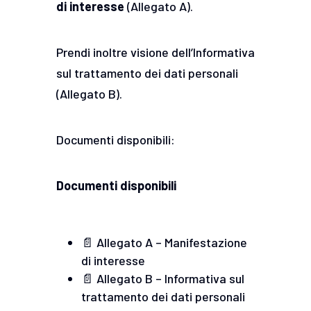
di interesse
(Allegato A).
Prendi inoltre visione dell’Informativa
sul trattamento dei dati personali
(Allegato B).
Documenti disponibili:
Documenti disponibili
📄 Allegato A – Manifestazione
di interesse
📄 Allegato B – Informativa sul
trattamento dei dati personali