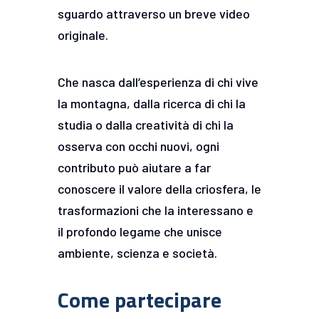
sguardo attraverso un breve video
originale.
Che nasca dall’esperienza di chi vive
la montagna, dalla ricerca di chi la
studia o dalla creatività di chi la
osserva con occhi nuovi, ogni
contributo può aiutare a far
conoscere il valore della criosfera, le
trasformazioni che la interessano e
il profondo legame che unisce
ambiente, scienza e società.
Come partecipare