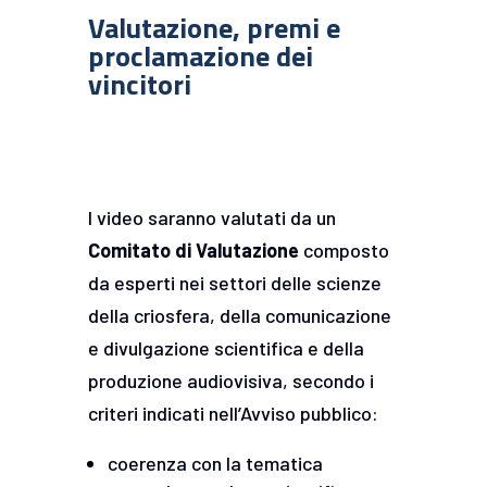
Valutazione, premi e
proclamazione dei
vincitori
I video saranno valutati da un
Comitato di Valutazione
composto
da esperti nei settori delle scienze
della criosfera, della comunicazione
e divulgazione scientifica e della
produzione audiovisiva, secondo i
criteri indicati nell’Avviso pubblico:
coerenza con la tematica