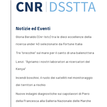
Notizie ed Eventi
Gloria Beraldo (Cnr-Istc) tra le dieci eccellenze della
ricerca under 40 selezionate da Fortune Italia
Tre “orecchie” sul mare per il canto di una balenottera
Lenzi: “Apriamo i nostri laboratori ai ricercatori del
Kenya”
Incendi boschivi, il ruolo dei satelliti nel monitoraggio
dei territori a rischio
Nuove indagini diagnostiche sui capolavori di Piero
della Francesca alla Galleria Nazionale delle Marche