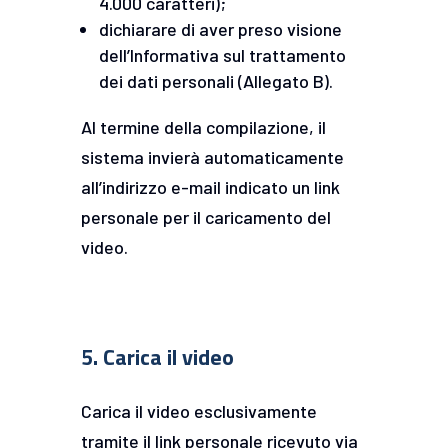
4.000 caratteri);
dichiarare di aver preso visione
dell’Informativa sul trattamento
dei dati personali (Allegato B).
Al termine della compilazione, il
sistema invierà automaticamente
all’indirizzo e-mail indicato un link
personale per il caricamento del
video.
5. Carica il video
Carica il video esclusivamente
tramite il link personale ricevuto via