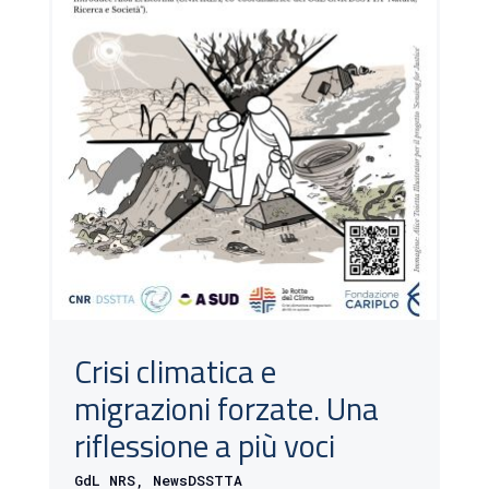
Crisi climatica e
migrazioni forzate. Una
riflessione a più voci
GdL NRS
,
NewsDSSTTA