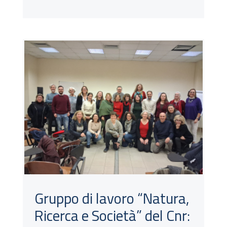
Gruppo di lavoro “Natura,
Ricerca e Società” del Cnr: