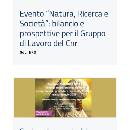
Evento “Natura, Ricerca e
Società”: bilancio e
prospettive per il Gruppo
di Lavoro del Cnr
GdL NRS