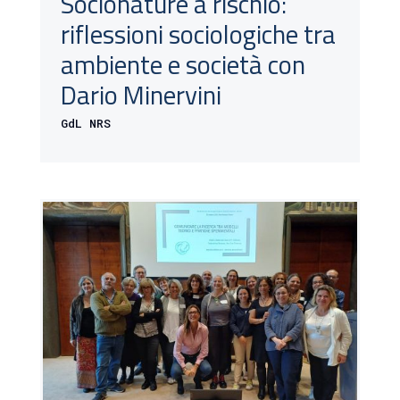
Socionature a rischio:
riflessioni sociologiche tra
ambiente e società con
Dario Minervini
GdL NRS