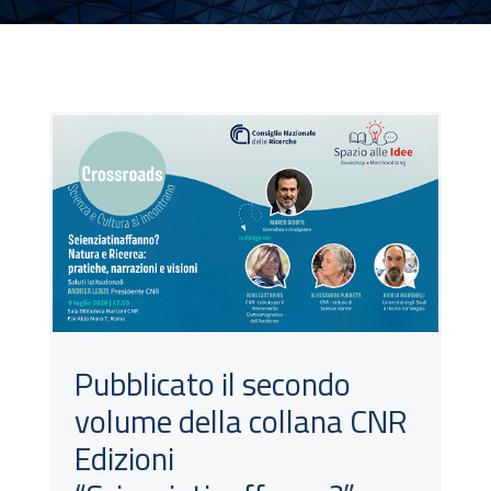
Pubblicato il secondo
volume della collana CNR
Edizioni