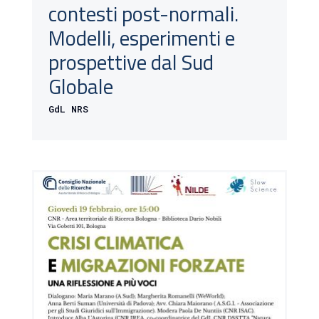
contesti post-normali.
Modelli, esperimenti e
prospettive dal Sud
Globale
GdL NRS