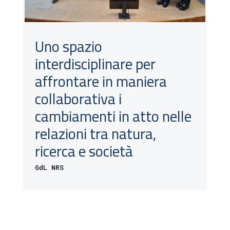
Uno spazio
interdisciplinare per
affrontare in maniera
collaborativa i
cambiamenti in atto nelle
relazioni tra natura,
ricerca e società
GdL NRS