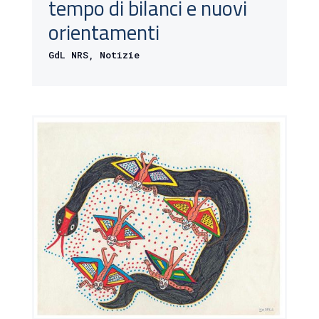
tempo di bilanci e nuovi
orientamenti
GdL NRS
,
Notizie