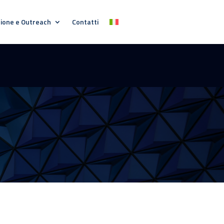
ione e Outreach
Contatti