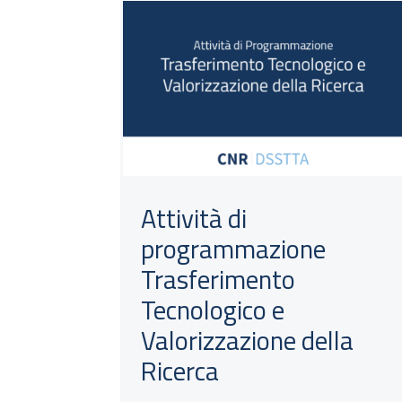
Attività di
programmazione
Trasferimento
Tecnologico e
Valorizzazione della
Ricerca