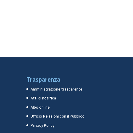
Trasparenza
Amministrazione trasparente
Atti di notifica
Albo online
Ufficio Relazioni con il Pubblico
Privacy Policy