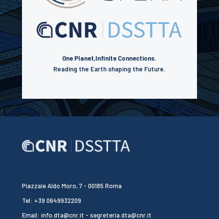
One Planet,
Infinite Connections.
Reading the Earth shaping the Future.
Piazzale Aldo Moro, 7 - 00185 Roma
Tel: +39 0649932209
Email: info.dta@cnr.it - segreteria.dta@cnr.it