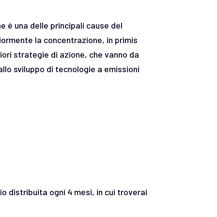
e è una delle principali cause del
iormente la concentrazione, in primis
iori strategie di azione, che vanno da
allo sviluppo di tecnologie a emissioni
o distribuita ogni 4 mesi, in cui troverai