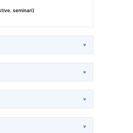
tive, seminari)