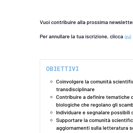
Vuoi contribuire alla prossima newslette
Per annullare la tua iscrizione, clicca
qui
OBIETTIVI
Coinvolgere la comunità scientifi
transdisciplinare
Contribuire a definire tematiche d
biologiche che regolano gli scambi
Individuare e segnalare possibili
Supportare la comunità scientific
aggiornamenti sulla letteratura s