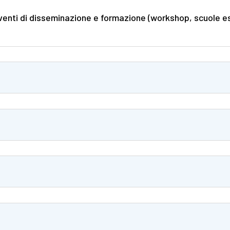
 eventi di disseminazione e formazione (workshop, scuole es
T