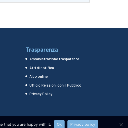
Trasparenza
Amministrazione trasparente
Atti di notifica
Albo online
Ufficio Relazioni con il Pubblico
Privacy Policy
e that you are happy with it.
Ok
Privacy policy