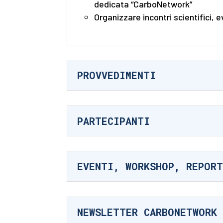
dedicata “CarboNetwork”
Organizzare incontri scientifici,
PROVVEDIMENTI
PARTECIPANTI
EVENTI, WORKSHOP, REPOR
NEWSLETTER CARBONETWORK