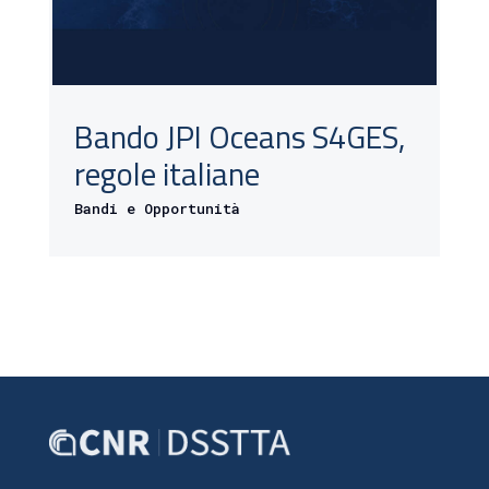
Bando JPI Oceans S4GES,
regole italiane
Bandi e Opportunità