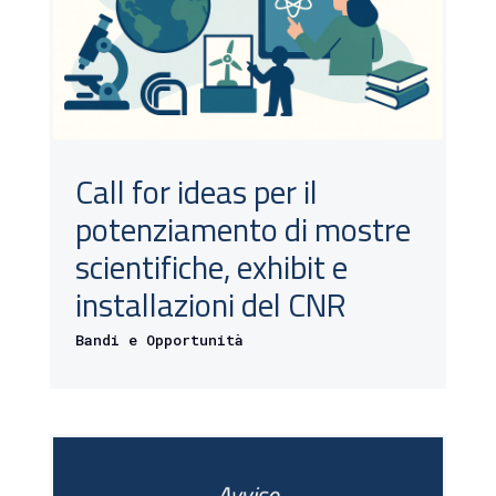
Call for ideas per il
potenziamento di mostre
scientifiche, exhibit e
installazioni del CNR
Bandi e Opportunità