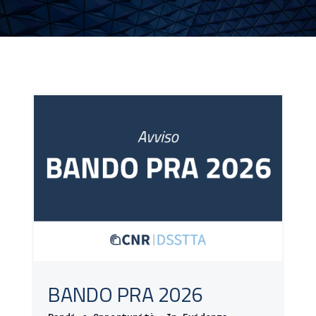
BANDO PRA 2026