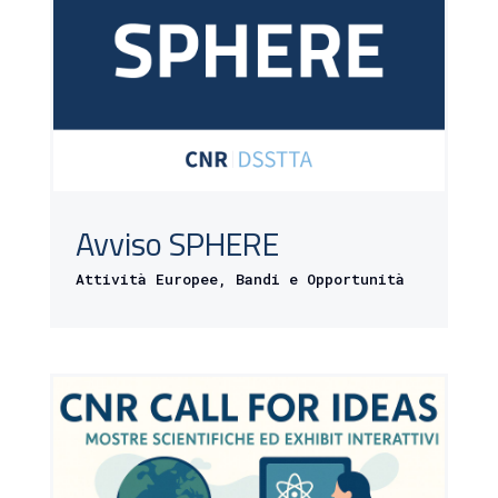
Avviso SPHERE
Attività Europee
,
Bandi e Opportunità