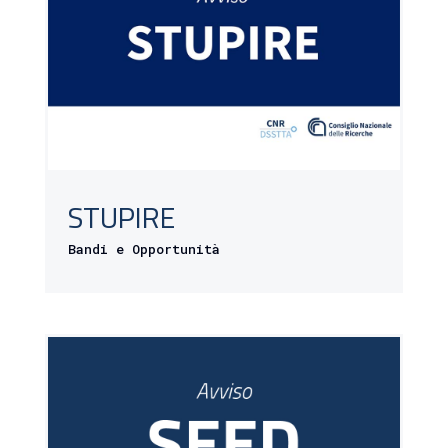
STUPIRE
Bandi e Opportunità