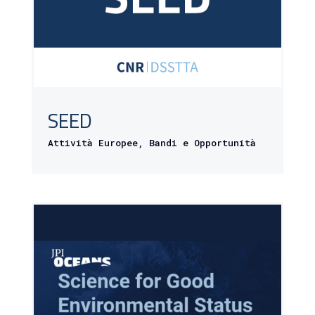
SEED
Attività Europee
,
Bandi e Opportunità