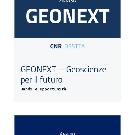
GEONEXT – Geoscienze
per il futuro
Bandi e Opportunità