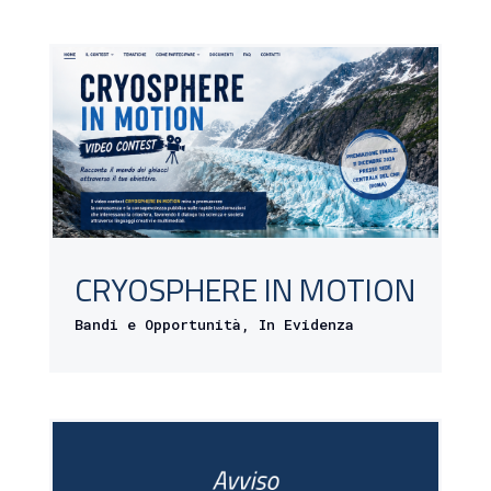
CRYOSPHERE IN MOTION
Bandi e Opportunità
,
In Evidenza