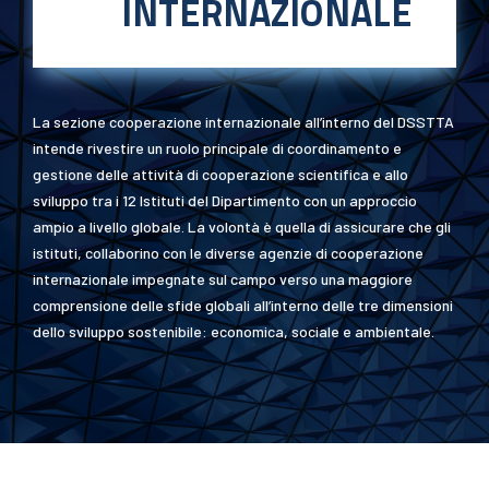
INTERNAZIONALE
La sezione cooperazione internazionale all’interno del DSSTTA
intende rivestire un ruolo principale di coordinamento e
gestione delle attività di cooperazione scientifica e allo
sviluppo tra i 12 Istituti del Dipartimento con un approccio
ampio a livello globale. La volontà è quella di assicurare che gli
istituti, collaborino con le diverse agenzie di cooperazione
internazionale impegnate sul campo verso una maggiore
comprensione delle sfide globali all’interno delle tre dimensioni
dello sviluppo sostenibile: economica, sociale e ambientale.