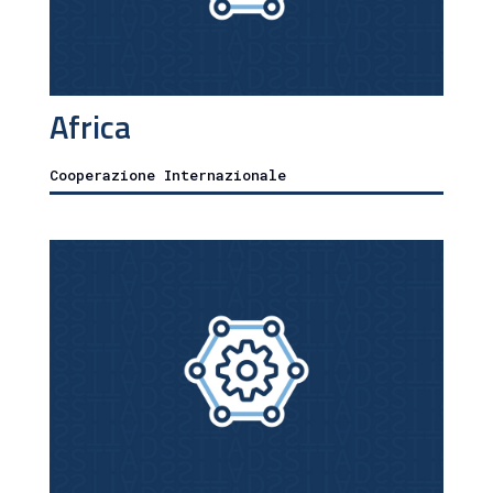
Africa
Cooperazione Internazionale