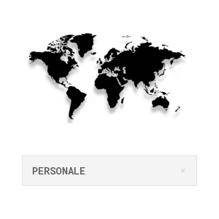
PERSONALE