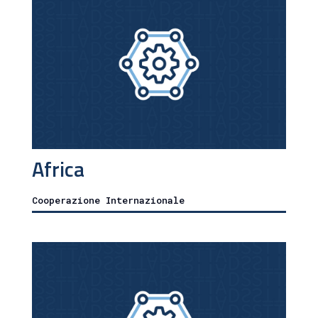
Africa
Cooperazione Internazionale