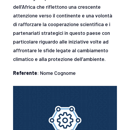
dell’Africa che riflettono una crescente
attenzione verso il continente e una volontà
di rafforzare la cooperazione scientifica e i
partenariati strategici in questo paese con
particolare riguardo alle iniziative volte ad
affrontare le sfide legate al cambiamento
climatico e alla protezione dell’ambiente.
Referente
: Nome Cognome