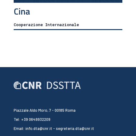
Cina
Cooperazione Internazionale
Piazzale Aldo Moro, 7 - 00185 Roma
Tel: +39 0649932209
Email: info.dta@cnr.it - segreteria.dta@cnr.it