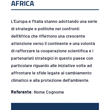
AFRICA
L’Europa e l’Italia stanno adottando una serie
di strategie e politiche nei confronti
dell’Africa che riflettono una crescente
attenzione verso il continente e una volontà
di rafforzare la cooperazione scientifica e i
partenariati strategici in questo paese con
particolare riguardo alle iniziative volte ad
affrontare le sfide legate al cambiamento
climatico e alla protezione dell’ambiente.
Referente
: Nome Cognome