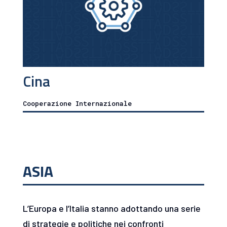
Cina
Cooperazione Internazionale
ASIA
L’Europa e l’Italia stanno adottando una serie
di strategie e politiche nei confronti