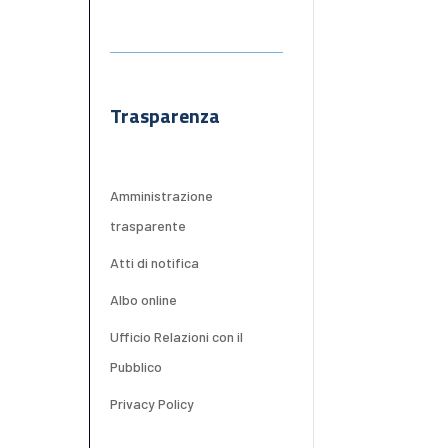
Trasparenza
Amministrazione
trasparente
Atti di notifica
Albo online
Ufficio Relazioni con il
Pubblico
Privacy Policy