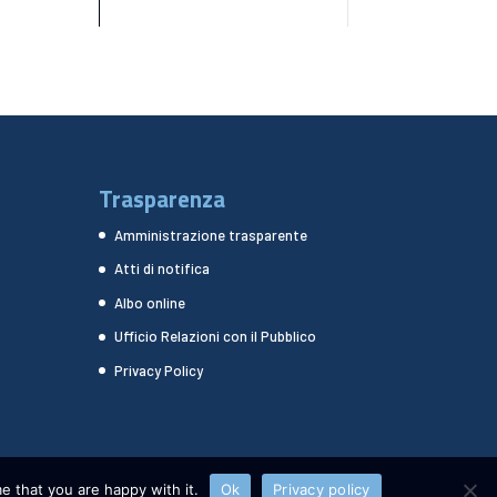
Trasparenza
Amministrazione trasparente
Atti di notifica
Albo online
Ufficio Relazioni con il Pubblico
Privacy Policy
e that you are happy with it.
Ok
Privacy policy