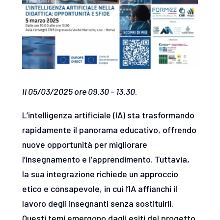
Il 05/03/2025 ore 09.30 – 13.30
.
L’intelligenza artificiale (IA) sta trasformando
rapidamente il panorama educativo, offrendo
nuove opportunità per migliorare
l’insegnamento e l’apprendimento. Tuttavia,
la sua integrazione richiede un approccio
etico e consapevole, in cui l’IA affianchi il
lavoro degli insegnanti senza sostituirli.
Questi temi emergono dagli esiti del progetto