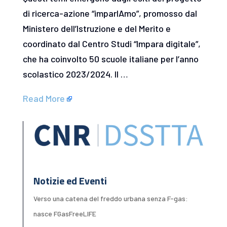
di ricerca-azione “imparIAmo”, promosso dal
Ministero dell’Istruzione e del Merito e
coordinato dal Centro Studi “Impara digitale”,
che ha coinvolto 50 scuole italiane per l’anno
scolastico 2023/2024. Il …
Read More
Notizie ed Eventi
Verso una catena del freddo urbana senza F-gas:
nasce FGasFreeLIFE