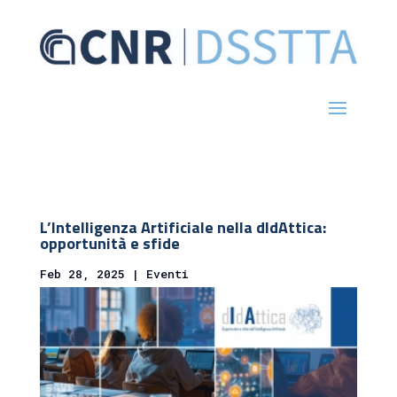
L’Intelligenza Artificiale nella dIdAttica:
opportunità e sfide
Feb 28, 2025
|
Eventi