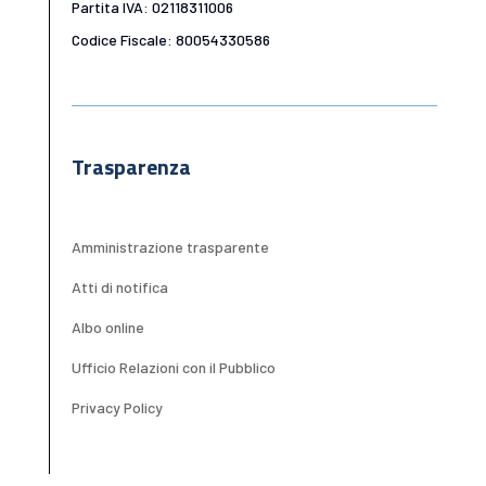
Partita IVA: 02118311006
Codice Fiscale: 80054330586
Trasparenza
Amministrazione trasparente
Atti di notifica
Albo online
Ufficio Relazioni con il Pubblico
Privacy Policy