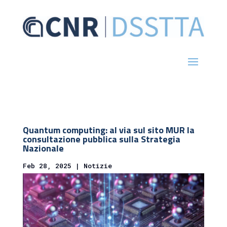
Quantum computing: al via sul sito MUR la
consultazione pubblica sulla Strategia
Nazionale
Feb 28, 2025
|
Notizie