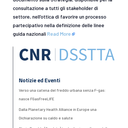
consultazione a tutti gli stakeholder di
settore, nell’ottica di favorire un processo
partecipativo nella definizione delle linee
guida nazionali
Read More
Notizie ed Eventi
Verso una catena del freddo urbana senza F-gas:
nasce FGasFreeLIFE
Dalla Planetary Health Alliance in Europe una
Dichiarazione su caldo e salute