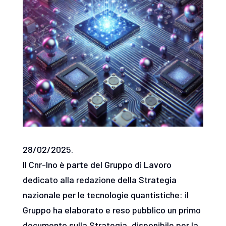
28/02/2025.
Il Cnr-Ino è parte del Gruppo di Lavoro
dedicato alla redazione della Strategia
nazionale per le tecnologie quantistiche: il
Gruppo ha elaborato e reso pubblico un primo
documento sulla Strategia, disponibile per la