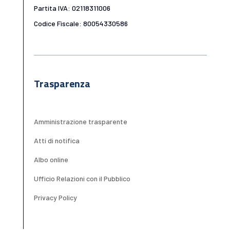
Partita IVA: 02118311006
Codice Fiscale: 80054330586
Trasparenza
Amministrazione trasparente
Atti di notifica
Albo online
Ufficio Relazioni con il Pubblico
Privacy Policy