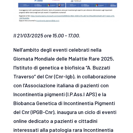
Il 21/03/2025 ore 15.00 – 17.00
.
Nell’ambito degli eventi celebrati nella
Giornata Mondiale delle Malattie Rare 2025,
l’Istituto di genetica e biofisica “A. Buzzati
Traverso” del Cnr (Cnr-Igb), in collaborazione
con l’Associazione italiana di pazienti con
Incontinentia pigmenti (I.P.Ass.I APS) e la
Biobanca Genetica di Incontinentia Pigmenti
del Cnr (IPGB-Cnr), inaugura un ciclo di eventi
online dedicato a pazienti e cittadini
interessati alla patologia rara Incontinentia