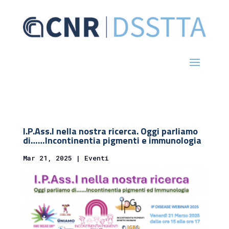
I.P.Ass.I nella nostra ricerca. Oggi parliamo
di……Incontinentia pigmenti e immunologia
Mar 21, 2025
|
Eventi