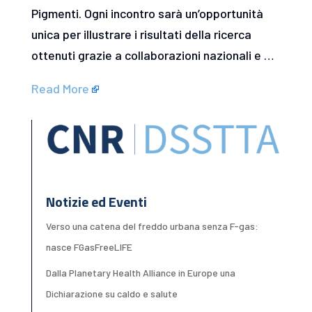
Pigmenti. Ogni incontro sarà un’opportunità
unica per illustrare i risultati della ricerca
ottenuti grazie a collaborazioni nazionali e …
Read More
Notizie ed Eventi
Verso una catena del freddo urbana senza F-gas:
nasce FGasFreeLIFE
Dalla Planetary Health Alliance in Europe una
Dichiarazione su caldo e salute