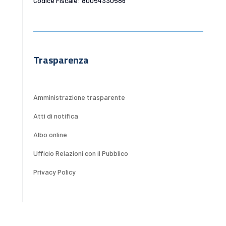
Codice Fiscale: 80054330586
Trasparenza
Amministrazione trasparente
Atti di notifica
Albo online
Ufficio Relazioni con il Pubblico
Privacy Policy