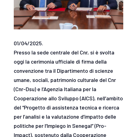
01/04/2025.
Presso la sede centrale del Cnr, si è svolta
oggi la cerimonia ufficiale di firma della
convenzione tra il Dipartimento di scienze
umane, sociali, patrimonio culturale del Cnr
(Cnr-Dsu) e l’Agenzia Italiana per la
Cooperazione allo Sviluppo (AICS), nell’ambito
del “Progetto di assistenza tecnica e ricerca
per l’analisi e la valutazione d’impatto delle
politiche per l’Impiego in Senegal” (Pro-
Impact), sostenuto dalla Cooperazione