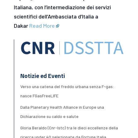
Italiana, con l’intermediazione dei servizi
scientifici dell’Ambasciata d’Italia a
Dakar
Read More
Notizie ed Eventi
Verso una catena del freddo urbana senza F-gas:
nasce FGasFreeLIFE
Dalla Planetary Health Alliance in Europe una
Dichiarazione su caldo e salute
Gloria Beraldo (Cnr-Istc) tra le dieci eccellenze della
ricerca under 40 selezionate da Fortune Italia