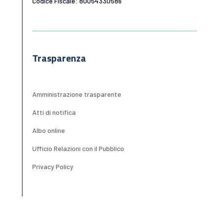
Codice Fiscale: 80054330586
Trasparenza
Amministrazione trasparente
Atti di notifica
Albo online
Ufficio Relazioni con il Pubblico
Privacy Policy