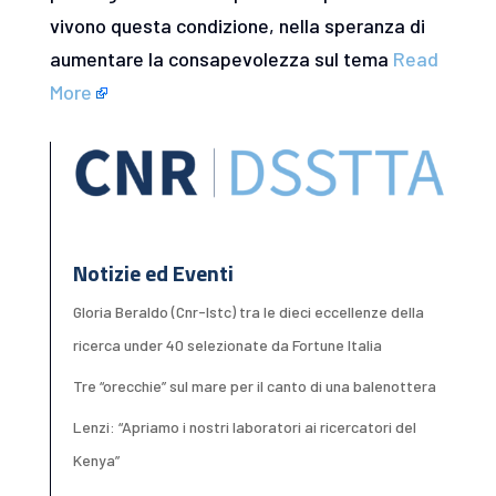
vivono questa condizione, nella speranza di
aumentare la consapevolezza sul tema
Read
More
Notizie ed Eventi
Gloria Beraldo (Cnr-Istc) tra le dieci eccellenze della
ricerca under 40 selezionate da Fortune Italia
Tre “orecchie” sul mare per il canto di una balenottera
Lenzi: “Apriamo i nostri laboratori ai ricercatori del
Kenya”