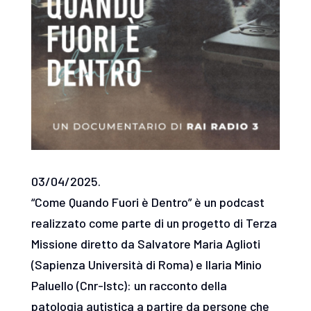
03/04/2025.
“Come Quando Fuori è Dentro” è un podcast
realizzato come parte di un progetto di Terza
Missione diretto da Salvatore Maria Aglioti
(Sapienza Università di Roma) e Ilaria Minio
Paluello (Cnr-Istc): un racconto della
patologia autistica a partire da persone che