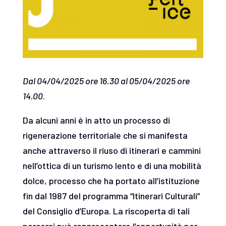
Dal 04/04/2025 ore 16.30 al 05/04/2025 ore
14.00
.
Da alcuni anni è in atto un processo di
rigenerazione territoriale che si manifesta
anche attraverso il riuso di itinerari e cammini
nell’ottica di un turismo lento e di una mobilità
dolce, processo che ha portato all’istituzione
fin dal 1987 del programma “Itinerari Culturali”
del Consiglio d’Europa. La riscoperta di tali
percorsi può rappresentare l’opportunità per