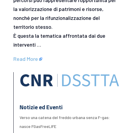
la valorizzazione di patrimoni e risorse,
nonché per la rifunzionalizzazione del
territorio stesso.
È questa la tematica affrontata dai due
interventi …
Read More
Notizie ed Eventi
Verso una catena del freddo urbana senza F-gas:
nasce FGasFreeLIFE