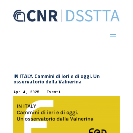
IN ITALY. Cammini di ieri e di oggi. Un
osservatorio della Valnerina
Apr 4, 2025
|
Eventi